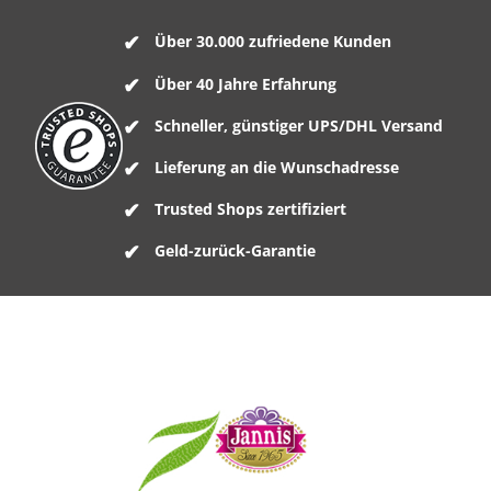
Über 30.000 zufriedene Kunden
Über 40 Jahre Erfahrung
Schneller, günstiger UPS/DHL Versand
Lieferung an die Wunschadresse
Trusted Shops zertifiziert
Geld-zurück-Garantie