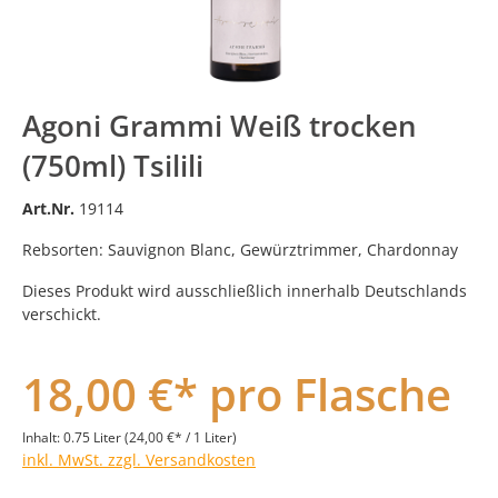
Agoni Grammi Weiß trocken
(750ml) Tsilili
Art.Nr.
19114
Rebsorten: Sauvignon Blanc, Gewürztrimmer, Chardonnay
Dieses Produkt wird ausschließlich innerhalb Deutschlands
verschickt.
18,00 €* pro Flasche
Inhalt:
0.75 Liter
(24,00 €* / 1 Liter)
inkl. MwSt. zzgl. Versandkosten