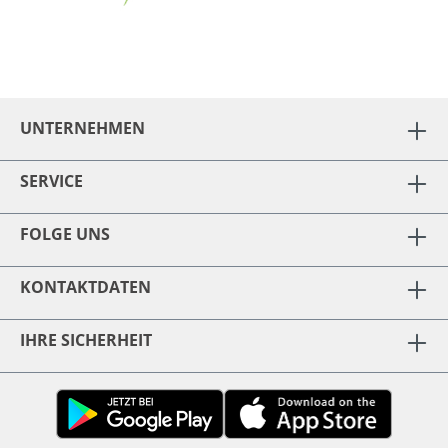
UNTERNEHMEN
SERVICE
FOLGE UNS
KONTAKTDATEN
IHRE SICHERHEIT