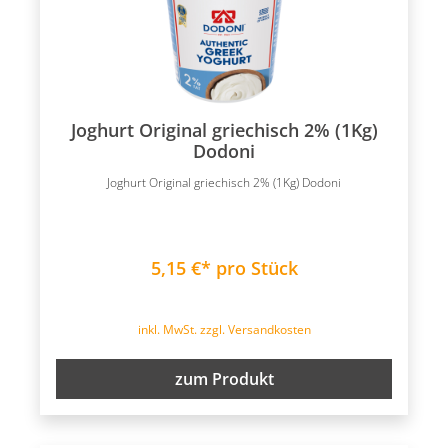
Joghurt Original griechisch 2% (1Kg)
Dodoni
Joghurt Original griechisch 2% (1Kg) Dodoni
5,15 €* pro Stück
inkl. MwSt. zzgl. Versandkosten
zum Produkt