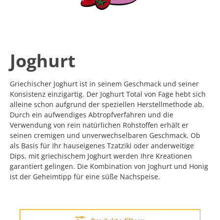
Joghurt
Griechischer Joghurt ist in seinem Geschmack und seiner
Konsistenz einzigartig. Der Joghurt Total von Fage hebt sich
alleine schon aufgrund der speziellen Herstellmethode ab.
Durch ein aufwendiges Abtropfverfahren und die
Verwendung von rein natürlichen Rohstoffen erhält er
seinen cremigen und unverwechselbaren Geschmack. Ob
als Basis für Ihr hauseigenes Tzatziki oder anderweitige
Dips, mit griechischem Joghurt werden Ihre Kreationen
garantiert gelingen. Die Kombination von Joghurt und Honig
ist der Geheimtipp für eine süße Nachspeise.