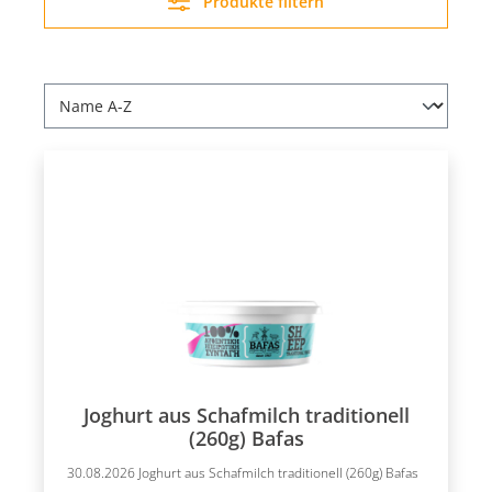
Produkte filtern
Joghurt aus Schafmilch traditionell
(260g) Bafas
30.08.2026 Joghurt aus Schafmilch traditionell (260g) Bafas