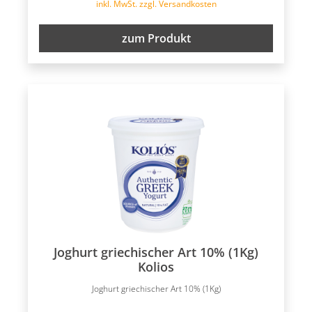
inkl. MwSt. zzgl. Versandkosten
zum Produkt
Joghurt griechischer Art 10% (1Kg)
Kolios
Joghurt griechischer Art 10% (1Kg)