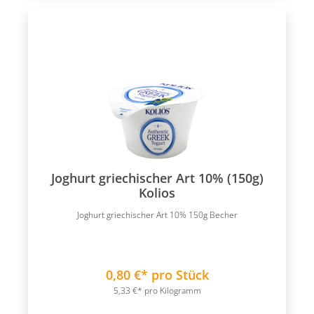
Joghurt griechischer Art 10% (150g)
Kolios
Joghurt griechischer Art 10% 150g Becher
0,80 €* pro Stück
5,33 €* pro Kilogramm