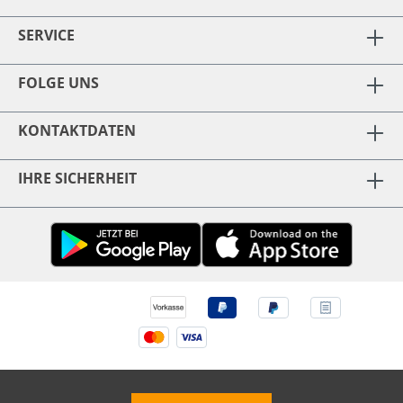
SERVICE
FOLGE UNS
KONTAKTDATEN
IHRE SICHERHEIT