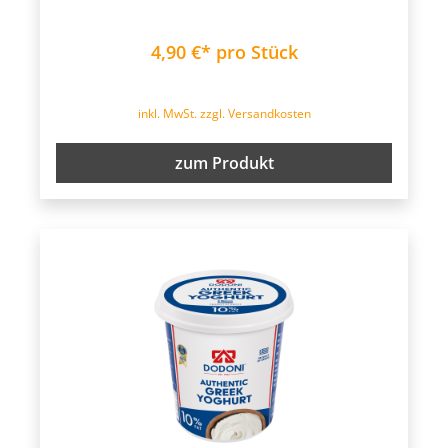
4,90 €* pro Stück
inkl. MwSt. zzgl. Versandkosten
zum Produkt