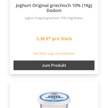
Joghurt Original griechisch 10% (1Kg)
Dodoni
Joghurt Original griechisch 10% (1Kg) Dodoni
5,30 €* pro Stück
inkl. MwSt. zzgl. Versandkosten
zum Produkt