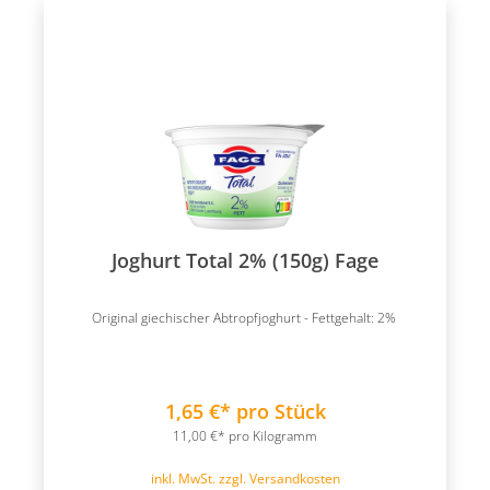
Joghurt Total 2% (150g) Fage
Original giechischer Abtropfjoghurt - Fettgehalt: 2%
1,65 €* pro Stück
11,00 €* pro Kilogramm
inkl. MwSt. zzgl. Versandkosten