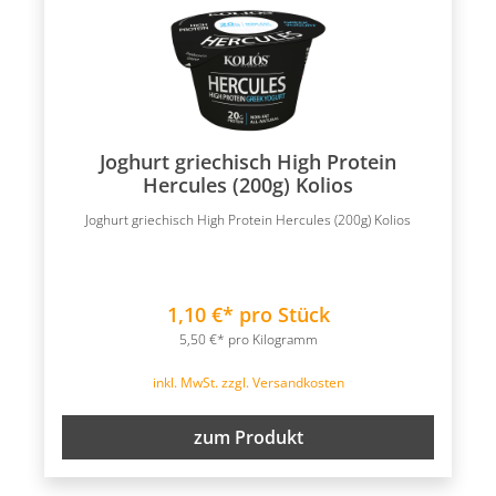
Joghurt griechisch High Protein
Hercules (200g) Kolios
Joghurt griechisch High Protein Hercules (200g) Kolios
1,10 €* pro Stück
5,50 €* pro Kilogramm
inkl. MwSt. zzgl. Versandkosten
zum Produkt