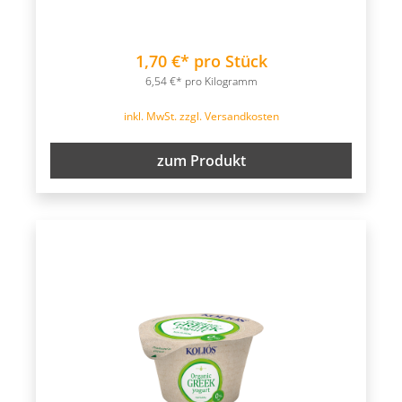
1,70 €* pro Stück
6,54 €* pro Kilogramm
inkl. MwSt. zzgl. Versandkosten
zum Produkt