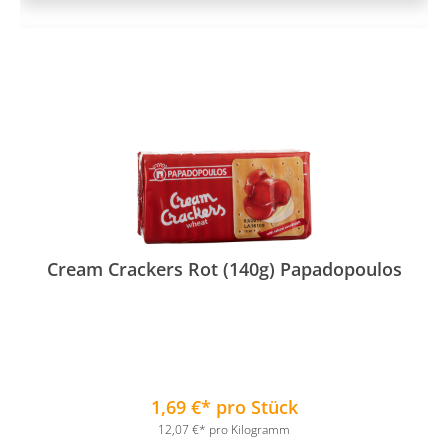
Cream Crackers Rot (140g) Papadopoulos
1,69 €* pro Stück
12,07 €* pro Kilogramm