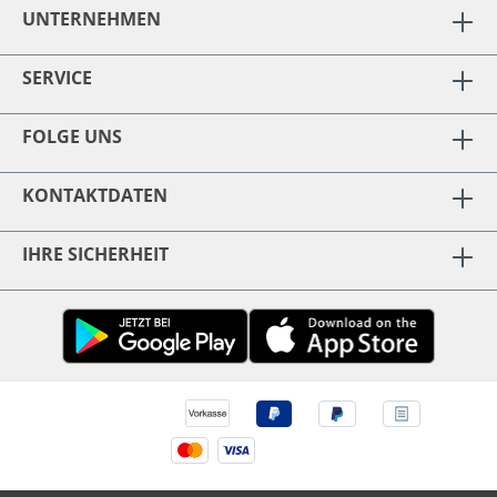
UNTERNEHMEN
SERVICE
FOLGE UNS
KONTAKTDATEN
IHRE SICHERHEIT