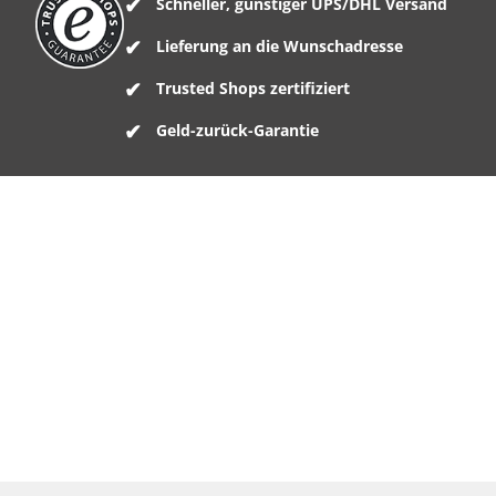
Schneller, günstiger UPS/DHL Versand
Lieferung an die Wunschadresse
Trusted Shops zertifiziert
Geld-zurück-Garantie