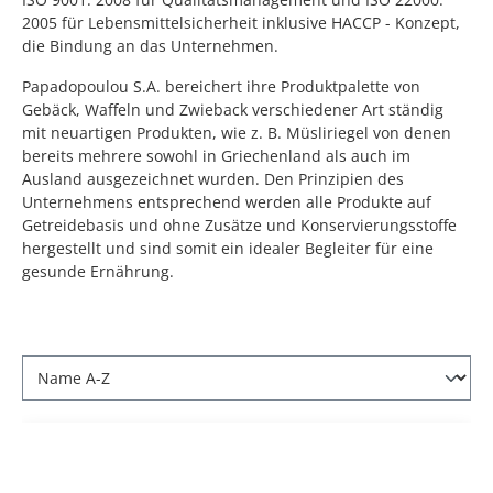
2005 für Lebensmittelsicherheit inklusive HACCP - Konzept,
die Bindung an das Unternehmen.
Papadopoulou S.A. bereichert ihre Produktpalette von
Gebäck, Waffeln und Zwieback verschiedener Art ständig
mit neuartigen Produkten, wie z. B. Müsliriegel von denen
bereits mehrere sowohl in Griechenland als auch im
Ausland ausgezeichnet wurden. Den Prinzipien des
Unternehmens entsprechend werden alle Produkte auf
Getreidebasis und ohne Zusätze und Konservierungsstoffe
hergestellt und sind somit ein idealer Begleiter für eine
gesunde Ernährung.