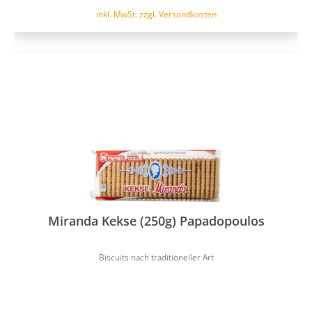
inkl. MwSt. zzgl. Versandkosten
Miranda Kekse (250g) Papadopoulos
Biscuits nach traditioneller Art