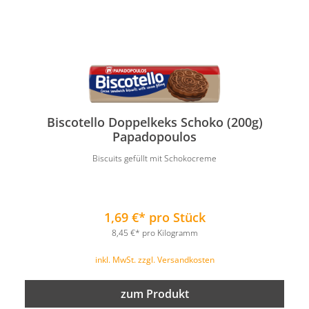
Biscotello Doppelkeks Schoko (200g)
Papadopoulos
Biscuits gefüllt mit Schokocreme
1,69 €* pro Stück
8,45 €* pro Kilogramm
inkl. MwSt. zzgl. Versandkosten
zum Produkt