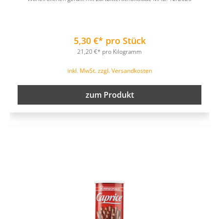
5,30 €* pro Stück
21,20 €* pro Kilogramm
inkl. MwSt. zzgl. Versandkosten
zum Produkt