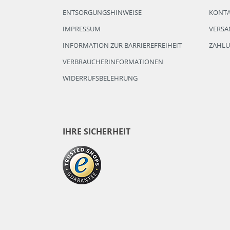
ENTSORGUNGSHINWEISE
KONT
IMPRESSUM
VERSA
INFORMATION ZUR BARRIEREFREIHEIT
ZAHL
VERBRAUCHERINFORMATIONEN
WIDERRUFSBELEHRUNG
IHRE SICHERHEIT