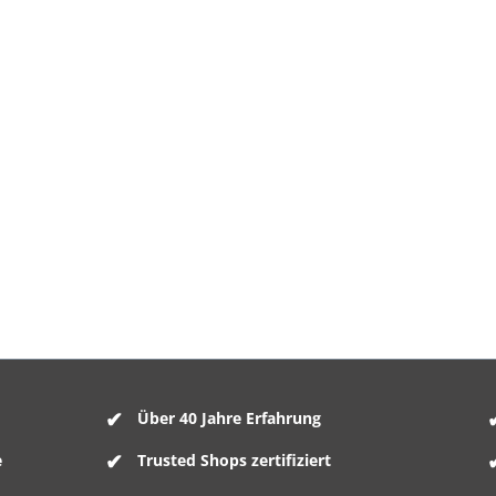
Über 40 Jahre Erfahrung
e
Trusted Shops zertifiziert