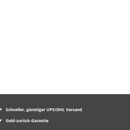
Schneller, günstiger UPS/DHL Versand
Geld-zurück-Garantie