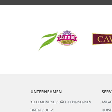
UNTERNEHMEN
SERV
ALLGEMEINE GESCHÄFTSBEDINGUNGEN
ANFA
DATENSCHUTZ
HERST