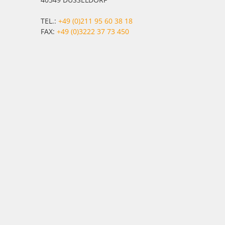
TEL.:
+49 (0)211 95 60 38 18
FAX:
+49 (0)3222 37 73 450