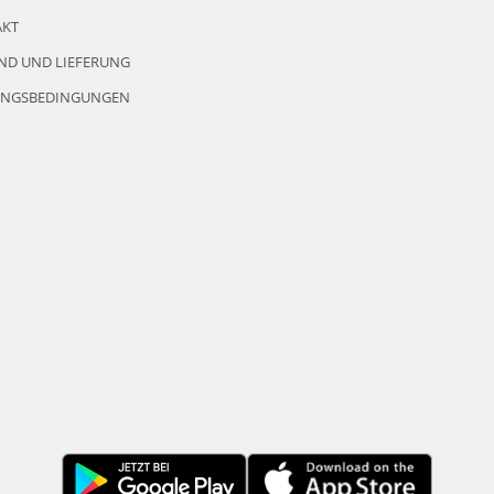
AKT
ND UND LIEFERUNG
UNGSBEDINGUNGEN