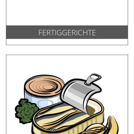
FERTIGGERICHTE