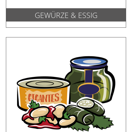
GEWÜRZE & ESSIG