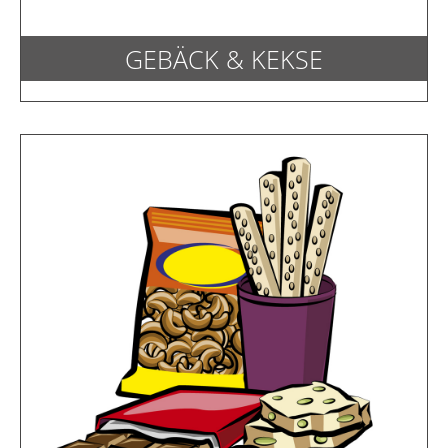
GEBÄCK & KEKSE