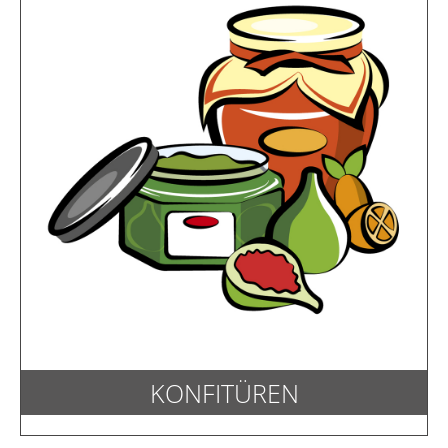
KONFITÜREN