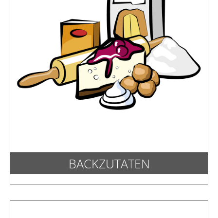
BACKZUTATEN