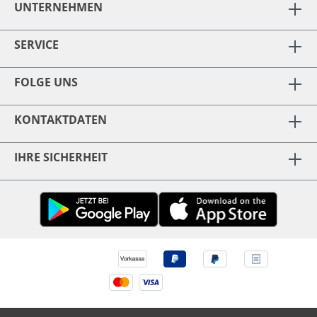
UNTERNEHMEN
SERVICE
FOLGE UNS
KONTAKTDATEN
IHRE SICHERHEIT