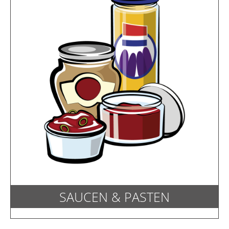
SAUCEN & PASTEN