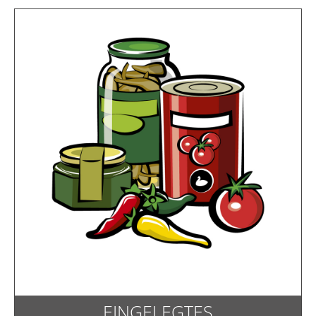
EINGELEGTES