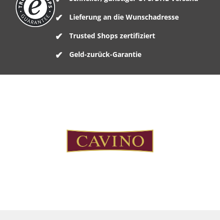
Lieferung an die Wunschadresse
Trusted Shops zertifiziert
Geld-zurück-Garantie