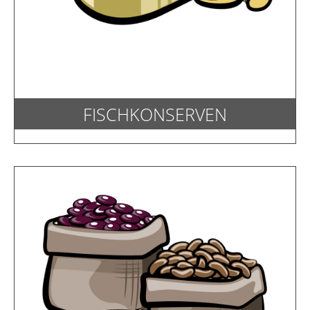
FISCHKONSERVEN