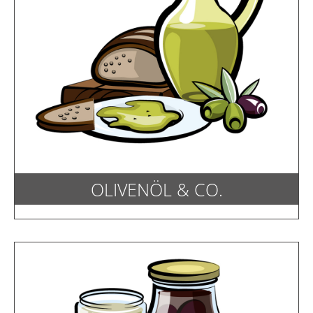
OLIVENÖL & CO.