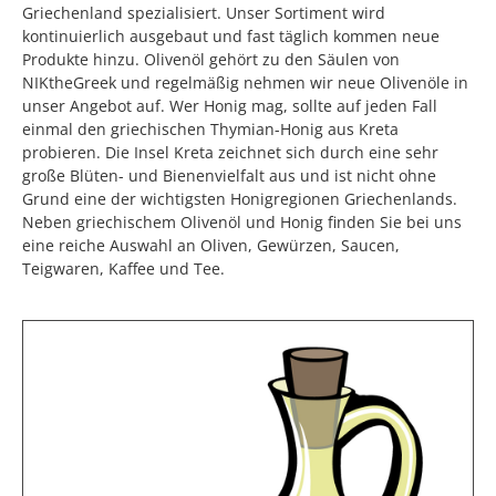
Griechenland spezialisiert. Unser Sortiment wird
kontinuierlich ausgebaut und fast täglich kommen neue
Produkte hinzu. Olivenöl gehört zu den Säulen von
NIKtheGreek und regelmäßig nehmen wir neue Olivenöle in
unser Angebot auf. Wer Honig mag, sollte auf jeden Fall
einmal den griechischen Thymian-Honig aus Kreta
probieren. Die Insel Kreta zeichnet sich durch eine sehr
große Blüten- und Bienenvielfalt aus und ist nicht ohne
Grund eine der wichtigsten Honigregionen Griechenlands.
Neben griechischem Olivenöl und Honig finden Sie bei uns
eine reiche Auswahl an Oliven, Gewürzen, Saucen,
Teigwaren, Kaffee und Tee.