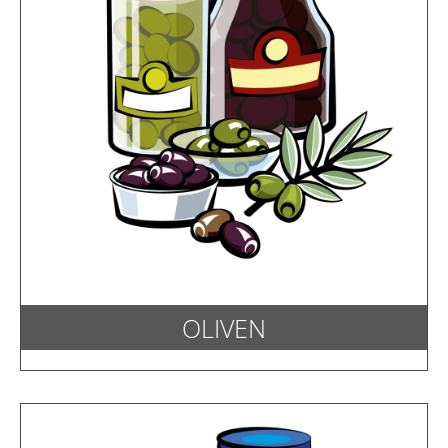
OLIVEN