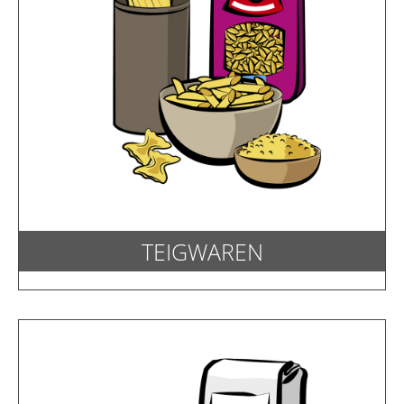
TEIGWAREN