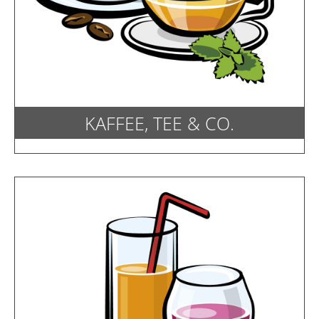
KAFFEE, TEE & CO.