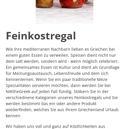
Feinkostregal
Wie ihre mediterranen Nachbarn lieben es Griechen bei
einem guten Essen zu verweilen. Speisen dient nicht nur
dem satt werden, sondern wird - wenn möglich zelebriert.
Ein gemeinsames Essen ist Kultur und dient als Grundlage
für Meinungsaustausch, Lebensfreude und dem sich
Kennenlernen. Wenn Sie ein paar traditionelle Meze
Spezialitäten servieren möchten, dann werden Sie bei
NIKtheGreek auf jeden Fall fündig. Stöbern Sie in der
verschiednene Kategorien unseres Feinkostregals und Sie
werden bestimmt das ein oder andere Produkt
wiederfinden, welches Sie aus Ihrem Griechenland Urlaub
kennen.
Wir haben uns voll und ganz auf Köstlichkeiten aus