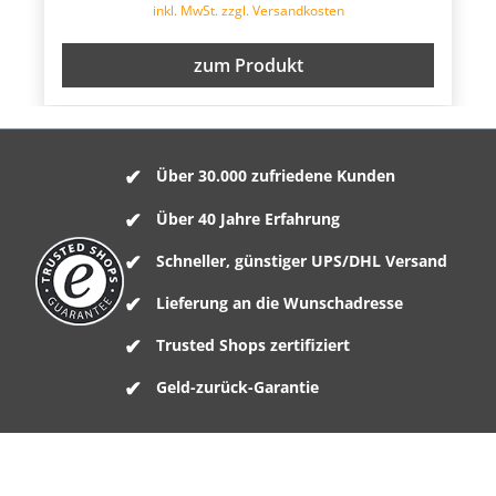
inkl. MwSt. zzgl. Versandkosten
zum Produkt
Über 30.000 zufriedene Kunden
Über 40 Jahre Erfahrung
Schneller, günstiger UPS/DHL Versand
Lieferung an die Wunschadresse
Trusted Shops zertifiziert
Geld-zurück-Garantie