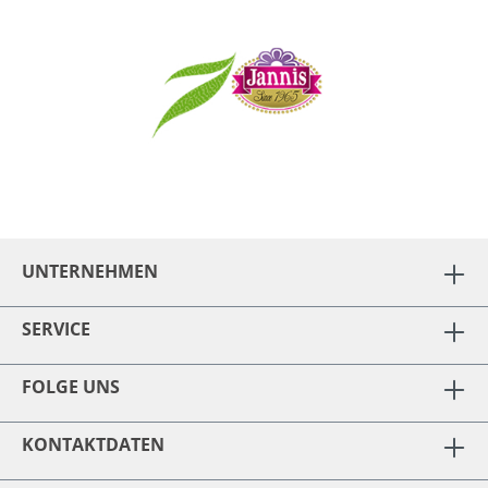
UNTERNEHMEN
SERVICE
FOLGE UNS
KONTAKTDATEN