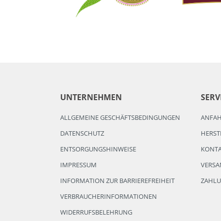
UNTERNEHMEN
SERV
ALLGEMEINE GESCHÄFTSBEDINGUNGEN
ANFA
DATENSCHUTZ
HERST
ENTSORGUNGSHINWEISE
KONT
IMPRESSUM
VERSA
INFORMATION ZUR BARRIEREFREIHEIT
ZAHL
VERBRAUCHERINFORMATIONEN
WIDERRUFSBELEHRUNG