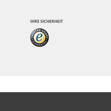
IHRE SICHERHEIT