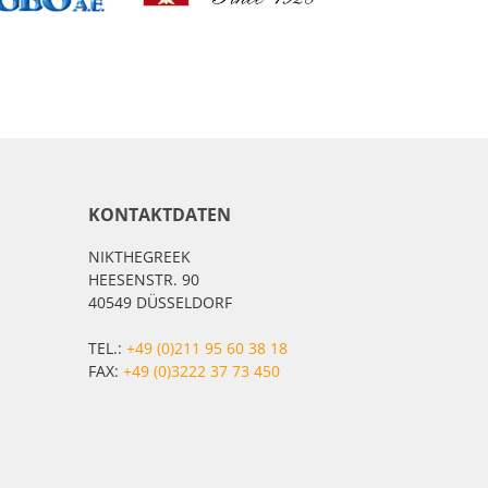
KONTAKTDATEN
NIKTHEGREEK
HEESENSTR. 90
40549 DÜSSELDORF
TEL.:
+49 (0)211 95 60 38 18
FAX:
+49 (0)3222 37 73 450