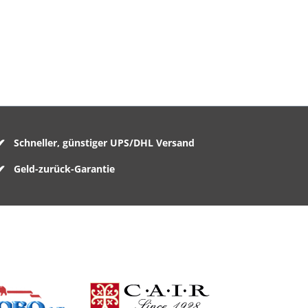
Schneller, günstiger UPS/DHL Versand
Geld-zurück-Garantie