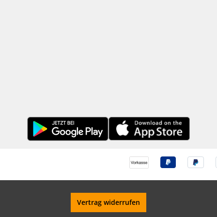
Vertrag widerrufen