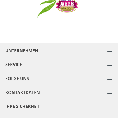
UNTERNEHMEN
SERVICE
FOLGE UNS
KONTAKTDATEN
IHRE SICHERHEIT