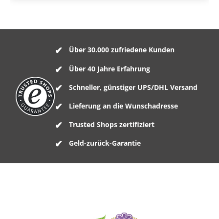
Über 30.000 zufriedene Kunden
Über 40 Jahre Erfahrung
Schneller, günstiger UPS/DHL Versand
Lieferung an die Wunschadresse
Trusted Shops zertifiziert
Geld-zurück-Garantie