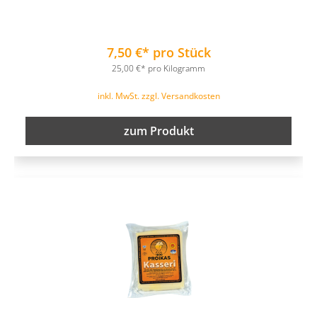
7,50 €* pro Stück
25,00 €* pro Kilogramm
inkl. MwSt. zzgl. Versandkosten
zum Produkt