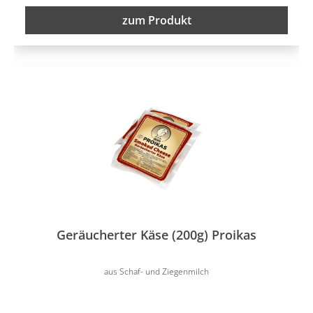
zum Produkt
Geräucherter Käse (200g) Proikas
aus Schaf- und Ziegenmilch