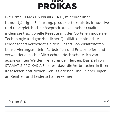
Die Firma STAMATIS PROIKAS A.E., mit einer über
hundertjährigen Erfahrung, produziert exquisite, innovative
und unvergleichliche Käseprodukte von hoher Qualität,
indem sie traditionelle Rezepte mit den Vorteilen moderner
Technologie und ganzheitlicher Qualität kombiniert. Mit
Leidenschaft vermeidet sie den Einsatz von Zusatzstoffen,
Konservierungsmitteln, Farbstoffen und Ersatzstoffen und
verwendet ausschließlich echte griechische Milch von
ausgewählten Weiden freilaufender Herden. Das Ziel von
STAMATIS PROIKAS A.E. ist es, dass die Verbraucher in ihren
Käsesorten natürlichen Genuss erleben und Erinnerungen
an Reinheit und Leidenschaft erkennen.