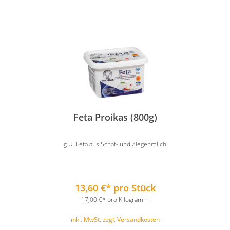
Feta Proikas (800g)
g.U. Feta aus Schaf- und Ziegenmilch
13,60 €* pro Stück
17,00 €* pro Kilogramm
inkl. MwSt. zzgl. Versandkosten