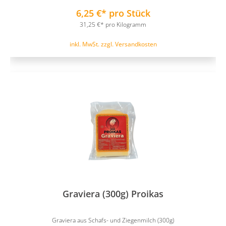
6,25 €* pro Stück
31,25 €* pro Kilogramm
inkl. MwSt. zzgl. Versandkosten
Graviera (300g) Proikas
Graviera aus Schafs- und Ziegenmilch (300g)