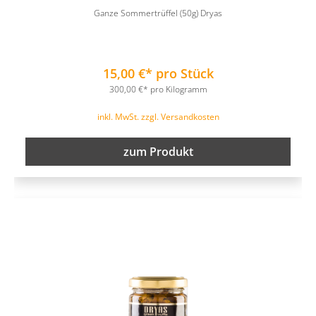
Ganze Sommertrüffel (50g) Dryas
15,00 €* pro Stück
300,00 €* pro Kilogramm
inkl. MwSt. zzgl. Versandkosten
zum Produkt