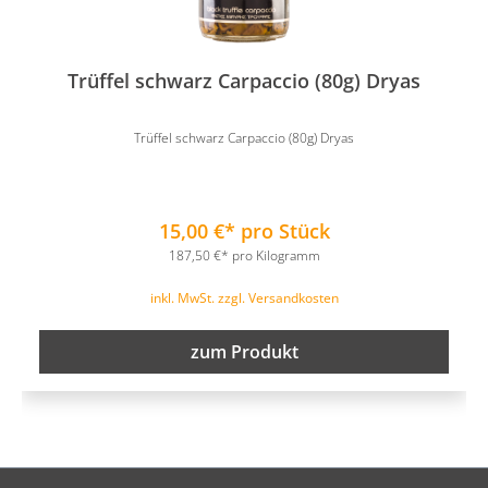
Trüffel schwarz Carpaccio (80g) Dryas
Trüffel schwarz Carpaccio (80g) Dryas
15,00 €* pro Stück
187,50 €* pro Kilogramm
inkl. MwSt. zzgl. Versandkosten
zum Produkt