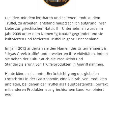
Die Idee, mit dem kostbaren und seltenen Produkt, dem
Trüffel, zu arbeiten, entstand hauptsächlich aufgrund ihrer
Liebe zur griechischen Natur. Ihr Unternehmen wurde im
Jahr 2008 unter dem Namen "g-troufa" gegründet und sie
kultivierten und förderten Trüffel in ganz Griechenland.
Im Jahr 2013 änderten sie den Namen des Unternehmens in
"dryas Greek truffle" und erweiterten ihre Aktivitäten, indem
sie neben der Kultur auch die Produktion und
Standardisierung von Trüffelprodukten in Angriff nahmen.
Heute können sie, unter Berücksichtigung des globalen
Fortschritts in der Gastronomie, eine Vielzahl von Produkten
anbieten, bei denen der Trüffel als Hauptbestandteil perfekt
mit anderen Produkten aus griechischem Land kombiniert
wird.