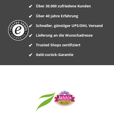
Über 30.000 zufriedene Kunden
Über 40 Jahre Erfahrung
Schneller, günstiger UPS/DHL Versand
Lieferung an die Wunschadresse
Trusted Shops zertifiziert
Geld-zurück-Garantie