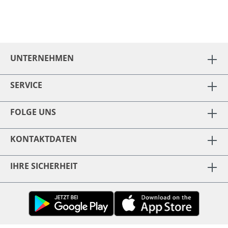
UNTERNEHMEN
SERVICE
FOLGE UNS
KONTAKTDATEN
IHRE SICHERHEIT