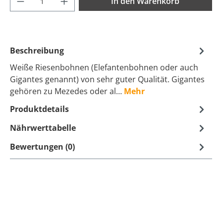
In den Warenkorb
Beschreibung
Weiße Riesenbohnen (Elefantenbohnen oder auch
Gigantes genannt) von sehr guter Qualität. Gigantes
gehören zu Mezedes oder al…
Mehr
Produktdetails
Nährwerttabelle
Bewertungen (0)