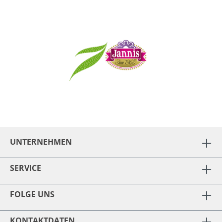
UNTERNEHMEN
SERVICE
FOLGE UNS
KONTAKTDATEN