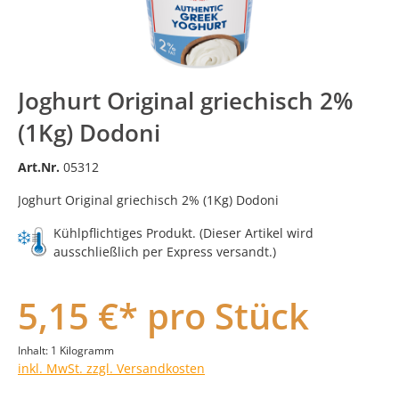
Joghurt Original griechisch 2%
(1Kg) Dodoni
Art.Nr.
05312
Joghurt Original griechisch 2% (1Kg) Dodoni
Kühlpflichtiges Produkt. (Dieser Artikel wird
ausschließlich per Express versandt.)
5,15 €* pro Stück
Inhalt:
1 Kilogramm
inkl. MwSt. zzgl. Versandkosten