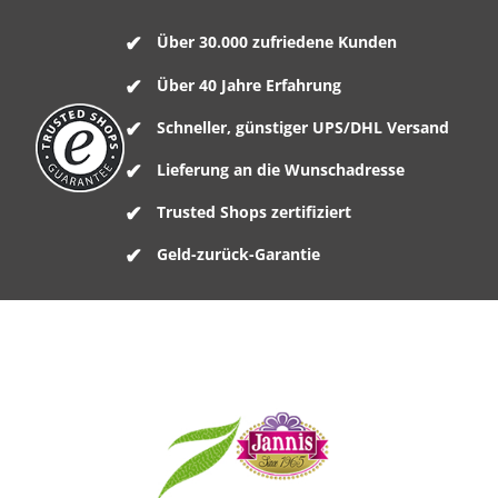
Über 30.000 zufriedene Kunden
Über 40 Jahre Erfahrung
Schneller, günstiger UPS/DHL Versand
Lieferung an die Wunschadresse
Trusted Shops zertifiziert
Geld-zurück-Garantie