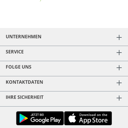
UNTERNEHMEN
SERVICE
FOLGE UNS
KONTAKTDATEN
IHRE SICHERHEIT