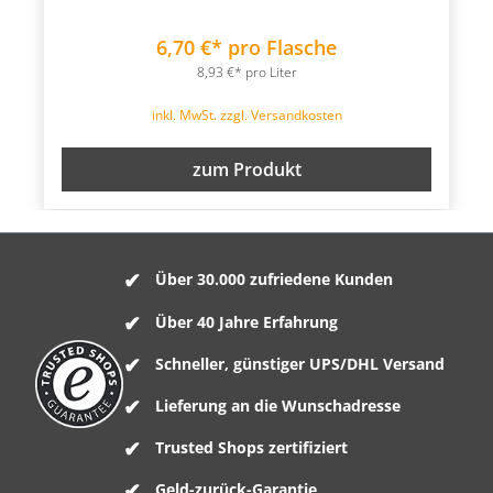
6,70 €* pro Flasche
8,93 €* pro Liter
inkl. MwSt. zzgl. Versandkosten
zum Produkt
Über 30.000 zufriedene Kunden
Über 40 Jahre Erfahrung
Schneller, günstiger UPS/DHL Versand
Lieferung an die Wunschadresse
Trusted Shops zertifiziert
Geld-zurück-Garantie