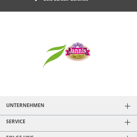
UNTERNEHMEN
SERVICE