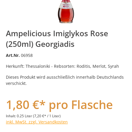
Ampelicious Imiglykos Rose
(250ml) Georgiadis
Art.Nr.
06958
Herkunft: Thessaloniki - Rebsorten: Roditis, Merlot, Syrah
Dieses Produkt wird ausschließlich innerhalb Deutschlands
verschickt.
1,80 €* pro Flasche
Inhalt:
0.25 Liter
(7,20 €* / 1 Liter)
inkl. MwSt. zzgl. Versandkosten