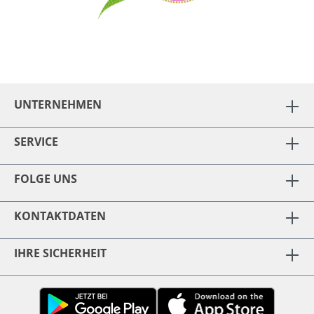
UNTERNEHMEN
SERVICE
FOLGE UNS
KONTAKTDATEN
IHRE SICHERHEIT