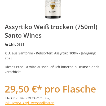
Assyrtiko Weiß trocken (750ml)
Santo Wines
Art.Nr.
0881
g.U. aus Santorini - Rebsorten: Assyrtiko 100% - Jahrgang:
2025
Dieses Produkt wird ausschließlich innerhalb Deutschlands
verschickt.
29,50 €* pro Flasche
Inhalt:
0.75 Liter
(39,33 €* / 1 Liter)
inkl. MwSt. zzgl. Versandkosten