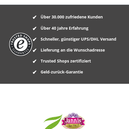
Über 30.000 zufriedene Kunden
Über 40 Jahre Erfahrung
Schneller, günstiger UPS/DHL Versand
Lieferung an die Wunschadresse
Trusted Shops zertifiziert
Geld-zurück-Garantie