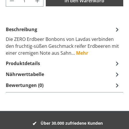
In den Warenkorb
Beschreibung
Die ZERO Erdbeer Bonbons von Lavdas verbinden
den fruchtig-süßen Geschmack reifer Erdbeeren mit
einer cremigen Note aus Sahn…
Mehr
Produktdetails
Nährwerttabelle
Bewertungen (0)
Über 30.000 zufriedene Kunden