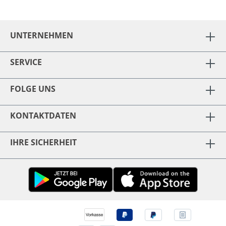
UNTERNEHMEN
SERVICE
FOLGE UNS
KONTAKTDATEN
IHRE SICHERHEIT