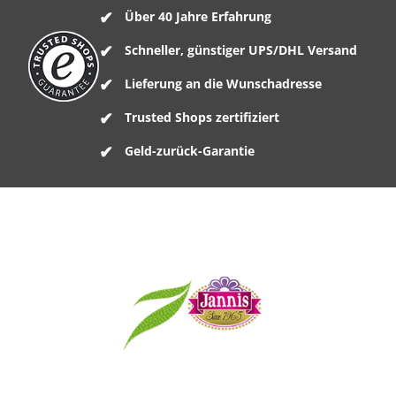
Über 40 Jahre Erfahrung
Schneller, günstiger UPS/DHL Versand
Lieferung an die Wunschadresse
Trusted Shops zertifiziert
Geld-zurück-Garantie