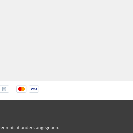
enn nicht anders angegeben.