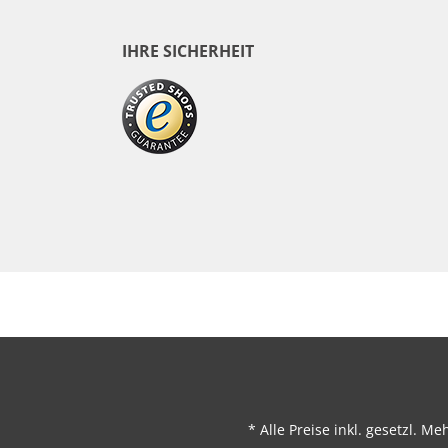
IHRE SICHERHEIT
* Alle Preise inkl. gesetzl. M