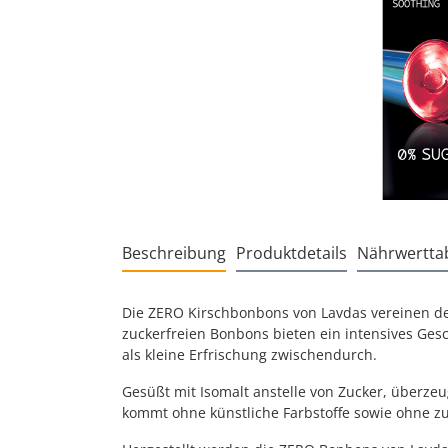
Beschreibung
Produktdetails
Nährwerttab
Die ZERO Kirschbonbons von Lavdas vereinen de
zuckerfreien Bonbons bieten ein intensives Gesc
als kleine Erfrischung zwischendurch.
Gesüßt mit Isomalt anstelle von Zucker, überze
kommt ohne künstliche Farbstoffe sowie ohne zu