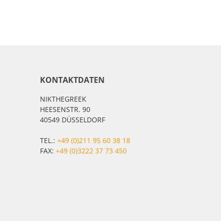
KONTAKTDATEN
NIKTHEGREEK
HEESENSTR. 90
40549 DÜSSELDORF
TEL.:
+49 (0)211 95 60 38 18
FAX:
+49 (0)3222 37 73 450