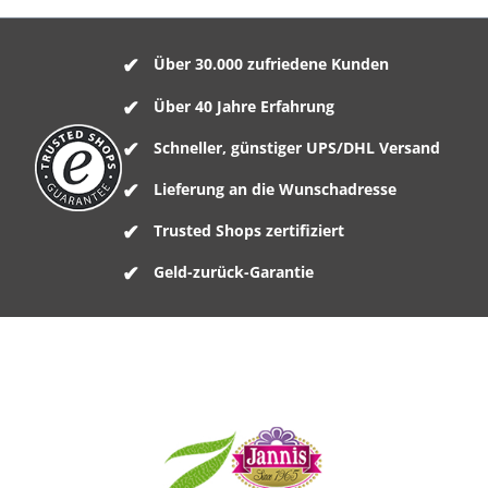
Über 30.000 zufriedene Kunden
Über 40 Jahre Erfahrung
Schneller, günstiger UPS/DHL Versand
Lieferung an die Wunschadresse
Trusted Shops zertifiziert
Geld-zurück-Garantie