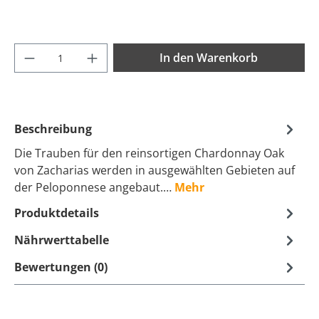
Produkt Anzahl: Gib den gewünschten Wer
In den Warenkorb
Beschreibung
Die Trauben für den reinsortigen Chardonnay Oak
von Zacharias werden in ausgewählten Gebieten auf
der Peloponnese angebaut.…
Mehr
Produktdetails
Nährwerttabelle
Bewertungen (0)