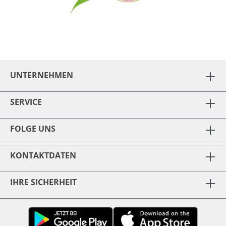
UNTERNEHMEN
SERVICE
FOLGE UNS
KONTAKTDATEN
IHRE SICHERHEIT