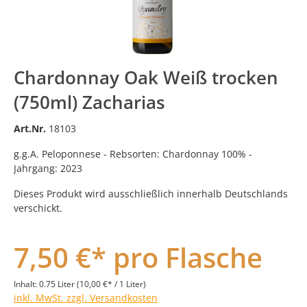
Chardonnay Oak Weiß trocken
(750ml) Zacharias
Art.Nr.
18103
g.g.A. Peloponnese - Rebsorten: Chardonnay 100% -
Jahrgang: 2023
Dieses Produkt wird ausschließlich innerhalb Deutschlands
verschickt.
7,50 €* pro Flasche
Inhalt:
0.75 Liter
(10,00 €* / 1 Liter)
inkl. MwSt. zzgl. Versandkosten