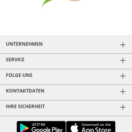
UNTERNEHMEN
SERVICE
FOLGE UNS
KONTAKTDATEN
IHRE SICHERHEIT