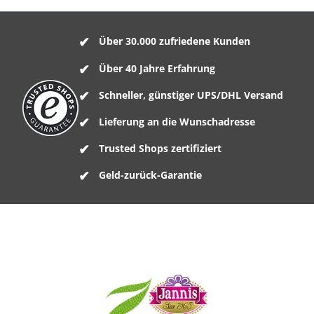
Über 30.000 zufriedene Kunden
Über 40 Jahre Erfahrung
Schneller, günstiger UPS/DHL Versand
Lieferung an die Wunschadresse
Trusted Shops zertifiziert
Geld-zurück-Garantie