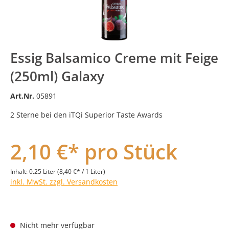
Essig Balsamico Creme mit Feige
(250ml) Galaxy
Art.Nr.
05891
2 Sterne bei den iTQi Superior Taste Awards
2,10 €* pro Stück
Inhalt:
0.25 Liter
(8,40 €* / 1 Liter)
inkl. MwSt. zzgl. Versandkosten
Nicht mehr verfügbar