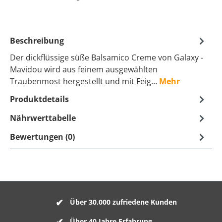
Beschreibung
Der dickflüssige süße Balsamico Creme von Galaxy -
Mavidou wird aus feinem ausgewählten
Traubenmost hergestellt und mit Feig…
Mehr
Produktdetails
Nährwerttabelle
Bewertungen (0)
Über 30.000 zufriedene Kunden
Über 40 Jahre Erfahrung