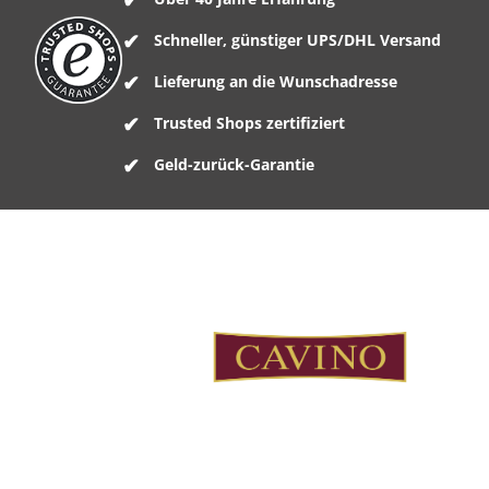
Schneller, günstiger UPS/DHL Versand
Lieferung an die Wunschadresse
Trusted Shops zertifiziert
Geld-zurück-Garantie