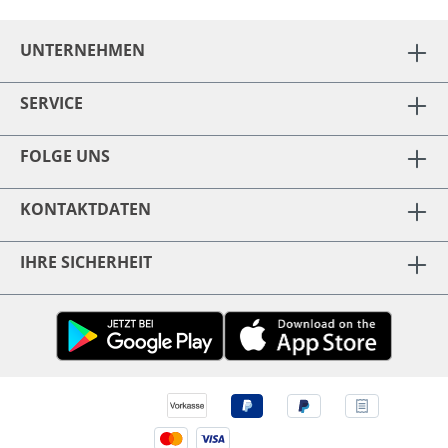
UNTERNEHMEN
SERVICE
FOLGE UNS
KONTAKTDATEN
IHRE SICHERHEIT