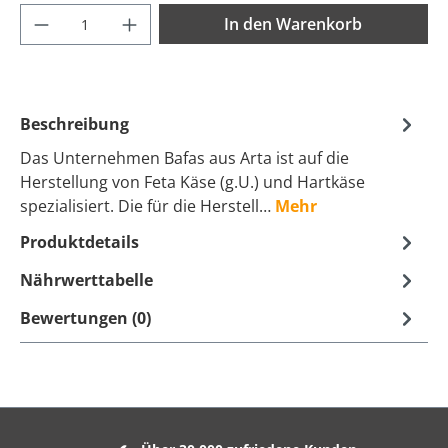
Produkt Anzahl: Gib den gewünschten Wer
In den Warenkorb
Beschreibung
Das Unternehmen Bafas aus Arta ist auf die
Herstellung von Feta Käse (g.U.) und Hartkäse
spezialisiert. Die für die Herstell…
Mehr
Produktdetails
Nährwerttabelle
Bewertungen (0)