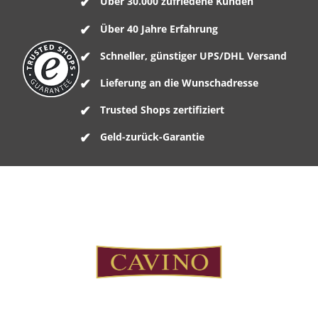
Über 30.000 zufriedene Kunden
Über 40 Jahre Erfahrung
Schneller, günstiger UPS/DHL Versand
Lieferung an die Wunschadresse
Trusted Shops zertifiziert
Geld-zurück-Garantie