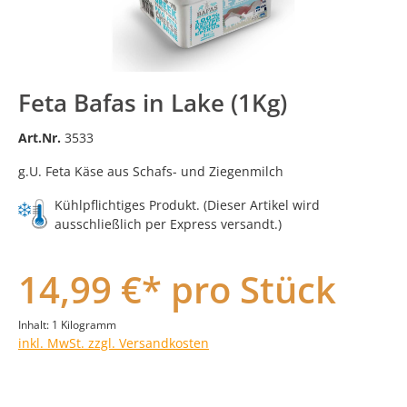
Feta Bafas in Lake (1Kg)
Art.Nr.
3533
g.U. Feta Käse aus Schafs- und Ziegenmilch
Kühlpflichtiges Produkt. (Dieser Artikel wird
ausschließlich per Express versandt.)
14,99 €* pro Stück
Inhalt:
1 Kilogramm
inkl. MwSt. zzgl. Versandkosten