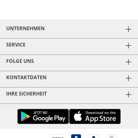
UNTERNEHMEN
SERVICE
FOLGE UNS
KONTAKTDATEN
IHRE SICHERHEIT