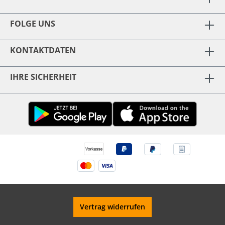
FOLGE UNS
KONTAKTDATEN
IHRE SICHERHEIT
Vertrag widerrufen