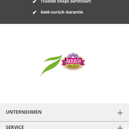
Trusted Shops zertifiziert
Geld-zurück-Garantie
UNTERNEHMEN
SERVICE