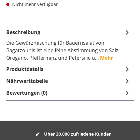
Nicht mehr verfügbar
Beschreibung
Die Gewürzmischung für Bauernsalat von
Bagatzounis ist eine feine Abstimmung von Salz,
Oregano, Pfefferminz und Petersilie u…
Mehr
Produktdetails
Nährwerttabelle
Bewertungen (0)
Über 30.000 zufriedene Kunden