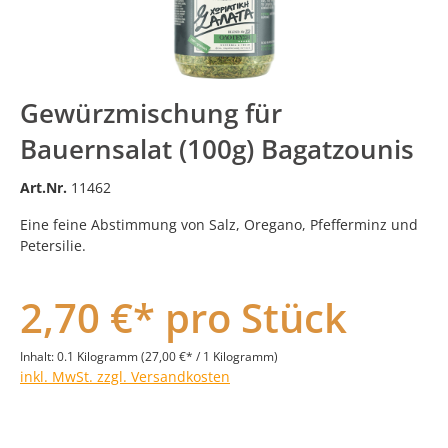
Gewürzmischung für
Bauernsalat (100g) Bagatzounis
Art.Nr.
11462
Eine feine Abstimmung von Salz, Oregano, Pfefferminz und
Petersilie.
2,70 €* pro Stück
Inhalt:
0.1 Kilogramm
(27,00 €* / 1 Kilogramm)
inkl. MwSt. zzgl. Versandkosten