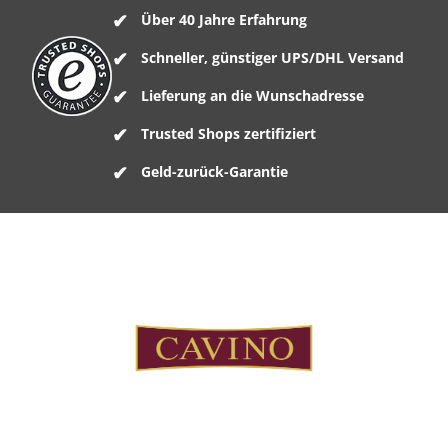
Über 40 Jahre Erfahrung
Schneller, günstiger UPS/DHL Versand
Lieferung an die Wunschadresse
Trusted Shops zertifiziert
Geld-zurück-Garantie