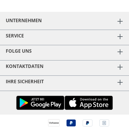
UNTERNEHMEN
SERVICE
FOLGE UNS
KONTAKTDATEN
IHRE SICHERHEIT