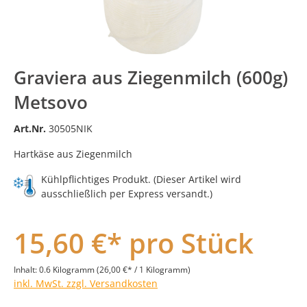
Graviera aus Ziegenmilch (600g)
Metsovo
Art.Nr.
30505NIK
Hartkäse aus Ziegenmilch
Kühlpflichtiges Produkt. (Dieser Artikel wird
ausschließlich per Express versandt.)
15,60 €* pro Stück
Inhalt:
0.6 Kilogramm
(26,00 €* / 1 Kilogramm)
inkl. MwSt. zzgl. Versandkosten