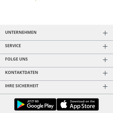
UNTERNEHMEN
SERVICE
FOLGE UNS
KONTAKTDATEN
IHRE SICHERHEIT