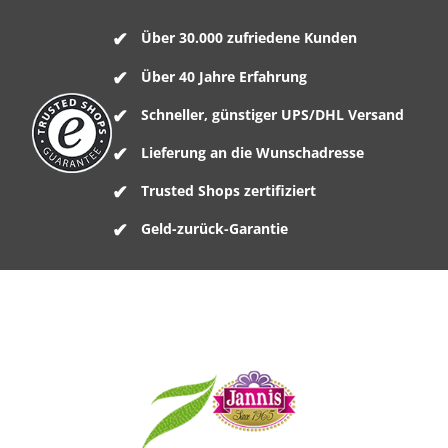
Über 30.000 zufriedene Kunden
Über 40 Jahre Erfahrung
Schneller, günstiger UPS/DHL Versand
Lieferung an die Wunschadresse
Trusted Shops zertifiziert
Geld-zurück-Garantie