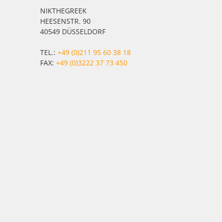
NIKTHEGREEK
HEESENSTR. 90
40549 DÜSSELDORF
TEL.:
+49 (0)211 95 60 38 18
FAX:
+49 (0)3222 37 73 450