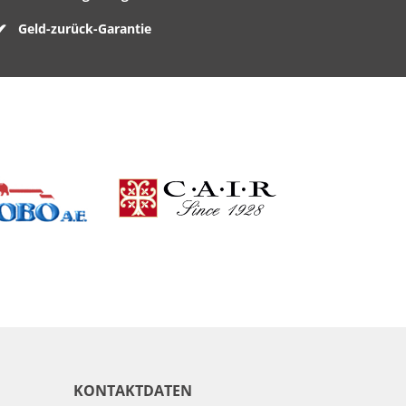
Geld-zurück-Garantie
KONTAKTDATEN