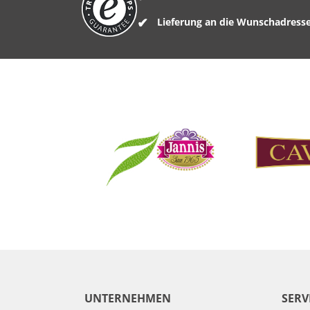
Lieferung an die Wunschadress
UNTERNEHMEN
SERV