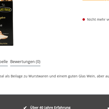
Nicht mehr v
elle
Bewertungen (0)
deal als Beilage zu Wurstwaren und einem guten Glas Wein, aber au
Über 40 Jahre Erfahrung