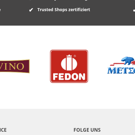
e
Trusted Shops zertifiziert
ICE
FOLGE UNS