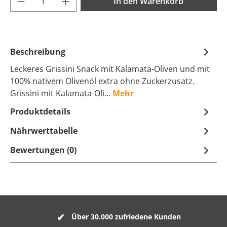
In den Warenkorb
Beschreibung
Leckeres Grissini Snack mit Kalamata-Oliven und mit
100% nativem Olivenöl extra ohne Zuckerzusatz.
Grissini mit Kalamata-Oli…
Mehr
Produktdetails
Nährwerttabelle
Bewertungen (0)
Über 30.000 zufriedene Kunden