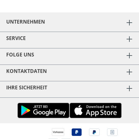
UNTERNEHMEN
SERVICE
FOLGE UNS
KONTAKTDATEN
IHRE SICHERHEIT