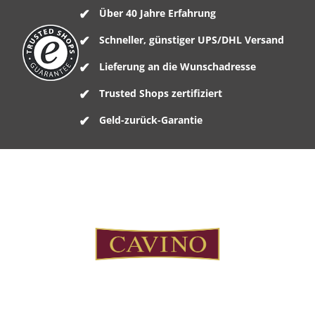
Über 40 Jahre Erfahrung
Schneller, günstiger UPS/DHL Versand
Lieferung an die Wunschadresse
Trusted Shops zertifiziert
Geld-zurück-Garantie