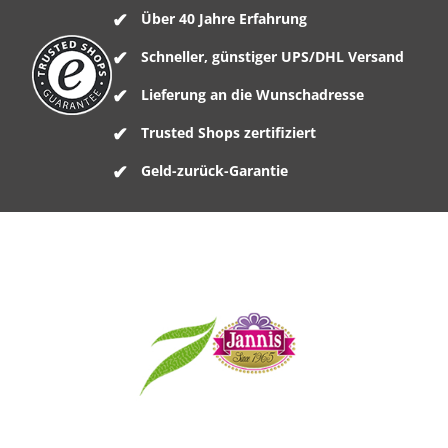
Über 40 Jahre Erfahrung
Schneller, günstiger UPS/DHL Versand
Lieferung an die Wunschadresse
Trusted Shops zertifiziert
Geld-zurück-Garantie