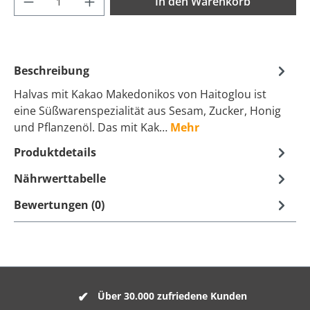
In den Warenkorb
Beschreibung
Halvas mit Kakao Makedonikos von Haitoglou ist
eine Süßwarenspezialität aus Sesam, Zucker, Honig
und Pflanzenöl. Das mit Kak…
Mehr
Produktdetails
Nährwerttabelle
Bewertungen (0)
Über 30.000 zufriedene Kunden