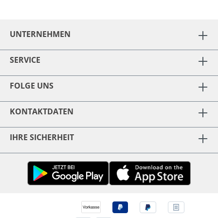
UNTERNEHMEN
SERVICE
FOLGE UNS
KONTAKTDATEN
IHRE SICHERHEIT