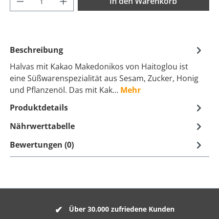
In den Warenkorb
Beschreibung
Halvas mit Kakao Makedonikos von Haitoglou ist
eine Süßwarenspezialität aus Sesam, Zucker, Honig
und Pflanzenöl. Das mit Kak…
Mehr
Produktdetails
Nährwerttabelle
Bewertungen (0)
Über 30.000 zufriedene Kunden