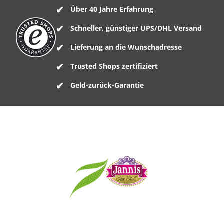
Über 40 Jahre Erfahrung
Schneller, günstiger UPS/DHL Versand
Lieferung an die Wunschadresse
Trusted Shops zertifiziert
Geld-zurück-Garantie