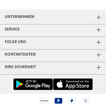
UNTERNEHMEN
SERVICE
FOLGE UNS
KONTAKTDATEN
IHRE SICHERHEIT