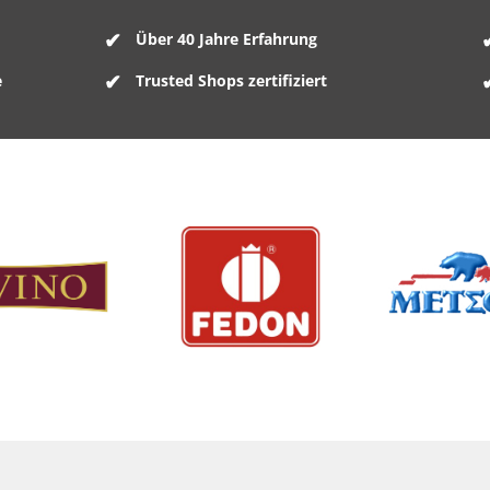
Über 40 Jahre Erfahrung
e
Trusted Shops zertifiziert