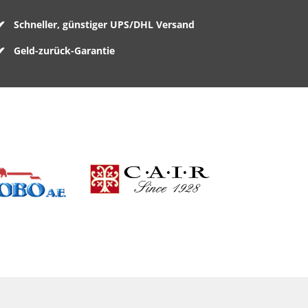
Schneller, günstiger UPS/DHL Versand
Geld-zurück-Garantie