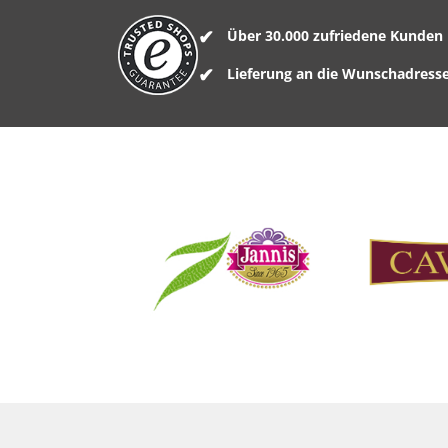
Über 30.000 zufriedene Kunden
Lieferung an die Wunschadress