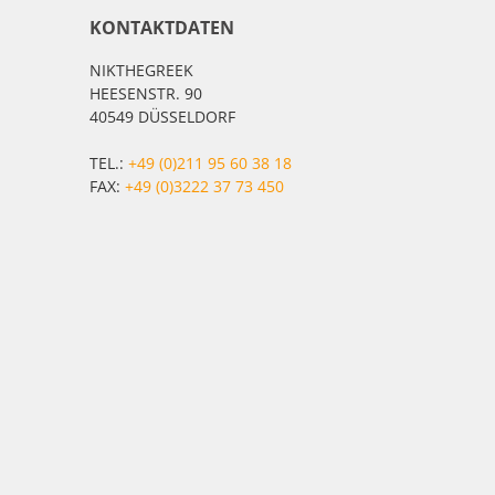
KONTAKTDATEN
NIKTHEGREEK
HEESENSTR. 90
40549 DÜSSELDORF
TEL.:
+49 (0)211 95 60 38 18
FAX:
+49 (0)3222 37 73 450