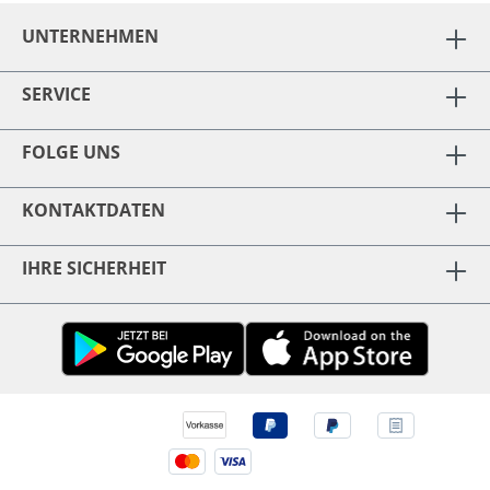
UNTERNEHMEN
SERVICE
FOLGE UNS
KONTAKTDATEN
IHRE SICHERHEIT