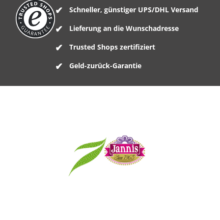
Schneller, günstiger UPS/DHL Versand
Lieferung an die Wunschadresse
Trusted Shops zertifiziert
Geld-zurück-Garantie