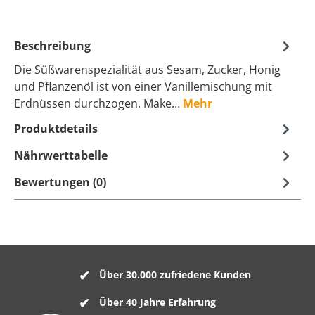
Beschreibung
Die Süßwarenspezialität aus Sesam, Zucker, Honig
und Pflanzenöl ist von einer Vanillemischung mit
Erdnüssen durchzogen. Make…
Mehr
Produktdetails
Nährwerttabelle
Bewertungen (0)
Über 30.000 zufriedene Kunden
Über 40 Jahre Erfahrung