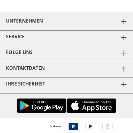
UNTERNEHMEN
SERVICE
FOLGE UNS
KONTAKTDATEN
IHRE SICHERHEIT