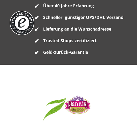
Über 40 Jahre Erfahrung
Schneller, günstiger UPS/DHL Versand
Lieferung an die Wunschadresse
Trusted Shops zertifiziert
Geld-zurück-Garantie