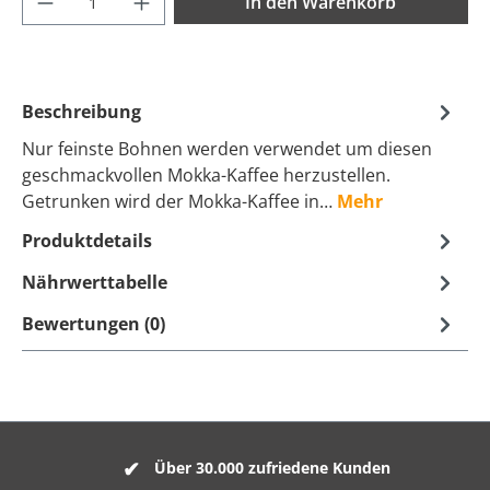
In den Warenkorb
Beschreibung
Nur feinste Bohnen werden verwendet um diesen
geschmackvollen Mokka-Kaffee herzustellen.
Getrunken wird der Mokka-Kaffee in…
Mehr
Produktdetails
Nährwerttabelle
Bewertungen (0)
Über 30.000 zufriedene Kunden