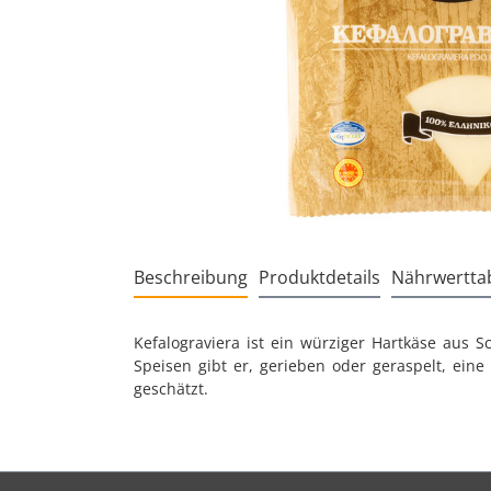
Beschreibung
Produktdetails
Nährwerttab
Kefalograviera ist ein würziger Hartkäse aus 
Speisen gibt er, gerieben oder geraspelt, eine
geschätzt.