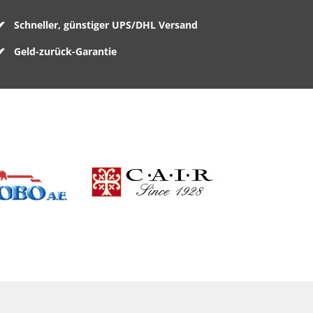
Schneller, günstiger UPS/DHL Versand
Geld-zurück-Garantie