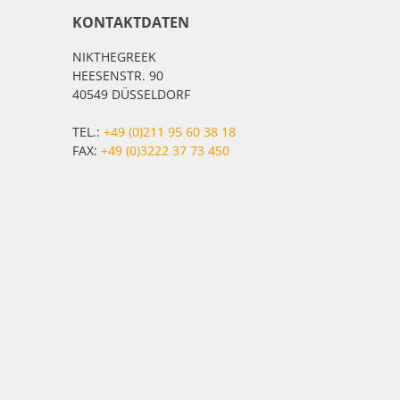
KONTAKTDATEN
NIKTHEGREEK
HEESENSTR. 90
40549 DÜSSELDORF
TEL.:
+49 (0)211 95 60 38 18
FAX:
+49 (0)3222 37 73 450