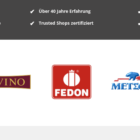
Über 40 Jahre Erfahrung
e
Trusted Shops zertifiziert