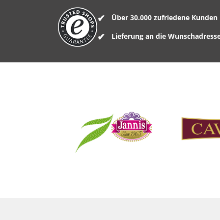
Über 30.000 zufriedene Kunden
Lieferung an die Wunschadress