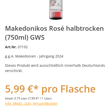
Makedonikos Rosé halbtrocken
(750ml) GWS
Art.Nr.
07192
g.g.A. Makedonien - Jahrgang 2024
Dieses Produkt wird ausschließlich innerhalb Deutschlands
verschickt.
5,99 €* pro Flasche
Inhalt:
0.75 Liter
(7,99 €* / 1 Liter)
inkl. MwSt. zzgl. Versandkosten