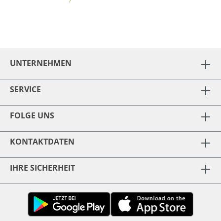
UNTERNEHMEN
SERVICE
FOLGE UNS
KONTAKTDATEN
IHRE SICHERHEIT