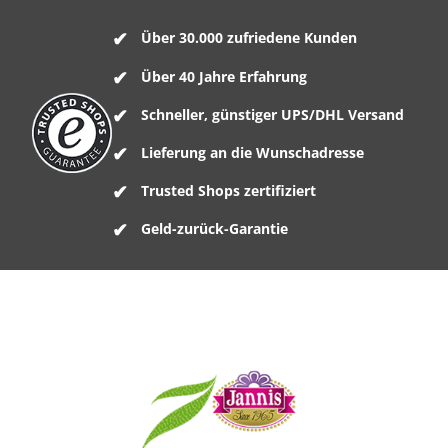
Über 30.000 zufriedene Kunden
Über 40 Jahre Erfahrung
Schneller, günstiger UPS/DHL Versand
Lieferung an die Wunschadresse
Trusted Shops zertifiziert
Geld-zurück-Garantie