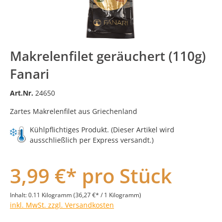
Makrelenfilet geräuchert (110g)
Fanari
Art.Nr.
24650
Zartes Makrelenfilet aus Griechenland
Kühlpflichtiges Produkt. (Dieser Artikel wird
ausschließlich per Express versandt.)
3,99 €* pro Stück
Inhalt:
0.11 Kilogramm
(36,27 €* / 1 Kilogramm)
inkl. MwSt. zzgl. Versandkosten