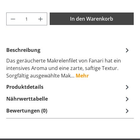
Produkt Anzahl: Gib den gewünschten Wer
In den Warenkorb
Beschreibung
Das geräucherte Makrelenfilet von Fanari hat ein
intensives Aroma und eine zarte, saftige Textur.
Sorgfältig ausgewählte Mak…
Mehr
Produktdetails
Nährwerttabelle
Bewertungen (0)