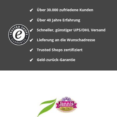
Über 30.000 zufriedene Kunden
Über 40 Jahre Erfahrung
Schneller, günstiger UPS/DHL Versand
Lieferung an die Wunschadresse
Trusted Shops zertifiziert
Geld-zurück-Garantie