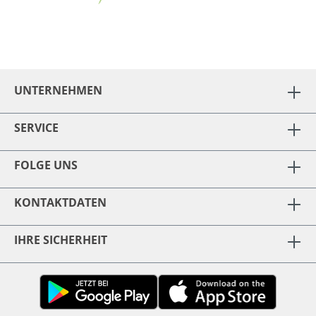
UNTERNEHMEN
SERVICE
FOLGE UNS
KONTAKTDATEN
IHRE SICHERHEIT