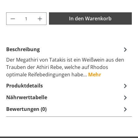
Produkt Anzahl: Gib den gewünschten Wer
In den Warenkorb
Beschreibung
Der Megathiri von Tatakis ist ein Weißwein aus den
Trauben der Athiri Rebe, welche auf Rhodos
optimale Reifebedingungen habe…
Mehr
Produktdetails
Nährwerttabelle
Bewertungen (0)