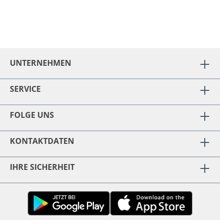
UNTERNEHMEN
SERVICE
FOLGE UNS
KONTAKTDATEN
IHRE SICHERHEIT