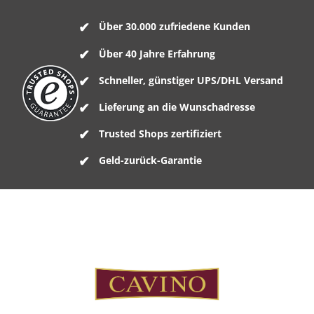
Über 30.000 zufriedene Kunden
Über 40 Jahre Erfahrung
Schneller, günstiger UPS/DHL Versand
Lieferung an die Wunschadresse
Trusted Shops zertifiziert
Geld-zurück-Garantie