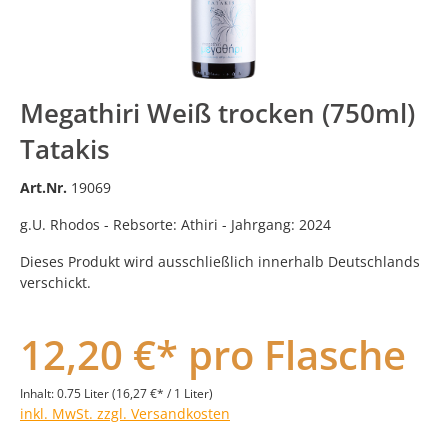
Megathiri Weiß trocken (750ml)
Tatakis
Art.Nr.
19069
g.U. Rhodos - Rebsorte: Athiri - Jahrgang: 2024
Dieses Produkt wird ausschließlich innerhalb Deutschlands
verschickt.
12,20 €* pro Flasche
Inhalt:
0.75 Liter
(16,27 €* / 1 Liter)
inkl. MwSt. zzgl. Versandkosten