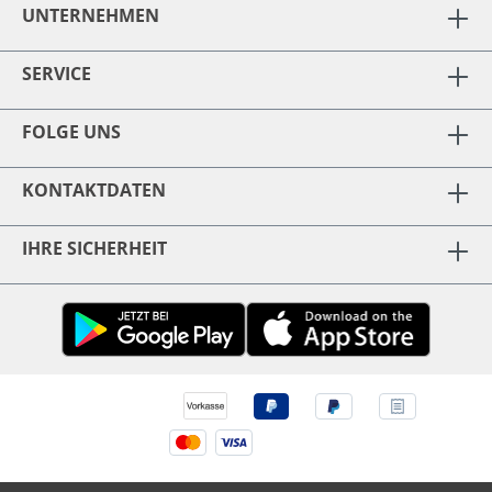
UNTERNEHMEN
SERVICE
FOLGE UNS
KONTAKTDATEN
IHRE SICHERHEIT