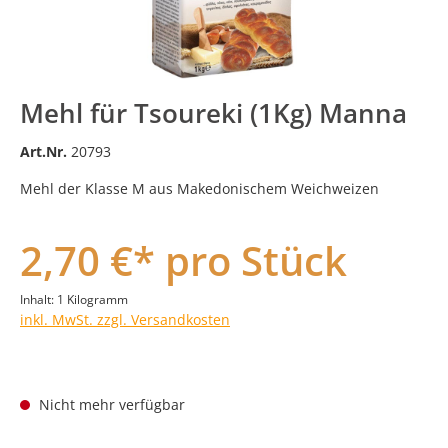
Mehl für Tsoureki (1Kg) Manna
Art.Nr.
20793
Mehl der Klasse M aus Makedonischem Weichweizen
2,70 €* pro Stück
Inhalt:
1 Kilogramm
inkl. MwSt. zzgl. Versandkosten
Nicht mehr verfügbar