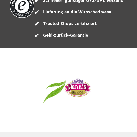
Schneller, günstiger UPS/DHL Versand
Lieferung an die Wunschadresse
Trusted Shops zertifiziert
Geld-zurück-Garantie