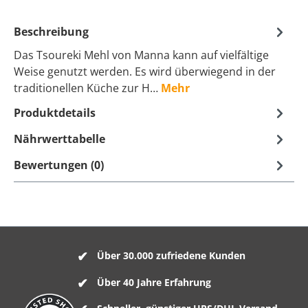
Beschreibung
Das Tsoureki Mehl von Manna kann auf vielfältige
Weise genutzt werden. Es wird überwiegend in der
traditionellen Küche zur H…
Mehr
Produktdetails
Nährwerttabelle
Bewertungen (0)
Über 30.000 zufriedene Kunden
Über 40 Jahre Erfahrung