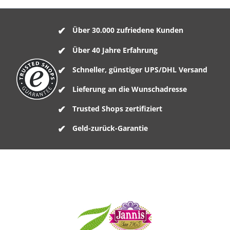
Über 30.000 zufriedene Kunden
Über 40 Jahre Erfahrung
Schneller, günstiger UPS/DHL Versand
Lieferung an die Wunschadresse
Trusted Shops zertifiziert
Geld-zurück-Garantie