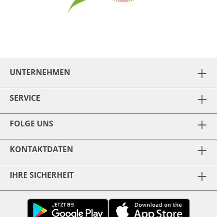
UNTERNEHMEN
SERVICE
FOLGE UNS
KONTAKTDATEN
IHRE SICHERHEIT