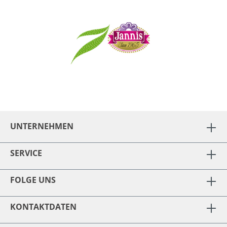
UNTERNEHMEN
SERVICE
FOLGE UNS
KONTAKTDATEN