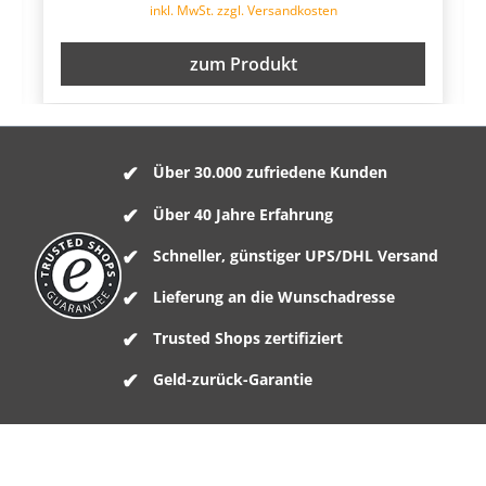
inkl. MwSt. zzgl. Versandkosten
zum Produkt
Über 30.000 zufriedene Kunden
Über 40 Jahre Erfahrung
Schneller, günstiger UPS/DHL Versand
Lieferung an die Wunschadresse
Trusted Shops zertifiziert
Geld-zurück-Garantie