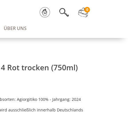
0
ÜBER UNS
 Rot trocken (750ml)
bsorten: Agiorgitiko 100% - Jahrgang: 2024
wird ausschließlich innerhalb Deutschlands