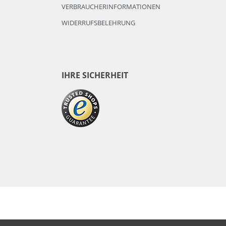
VERBRAUCHERINFORMATIONEN
WIDERRUFSBELEHRUNG
IHRE SICHERHEIT