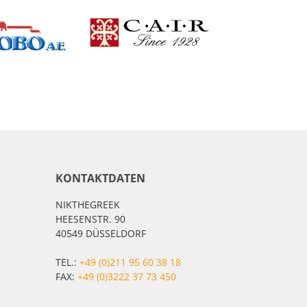
KONTAKTDATEN
NIKTHEGREEK
HEESENSTR. 90
40549 DÜSSELDORF
TEL.:
+49 (0)211 95 60 38 18
FAX:
+49 (0)3222 37 73 450