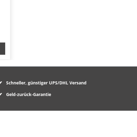
Schneller, günstiger UPS/DHL Versand
Geld-zurück-Garantie