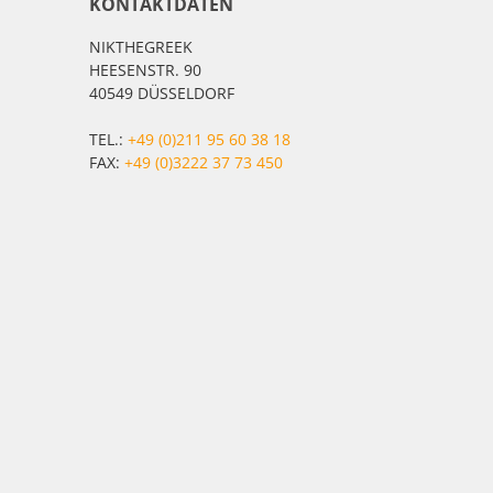
KONTAKTDATEN
NIKTHEGREEK
HEESENSTR. 90
40549 DÜSSELDORF
TEL.:
+49 (0)211 95 60 38 18
FAX:
+49 (0)3222 37 73 450