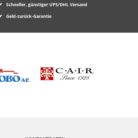
Schneller, günstiger UPS/DHL Versand
Geld-zurück-Garantie