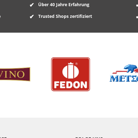
Über 40 Jahre Erfahrung
e
Trusted Shops zertifiziert