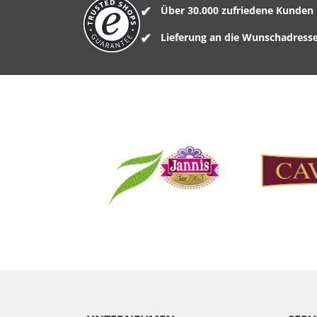
Über 30.000 zufriedene Kunden
Lieferung an die Wunschadress