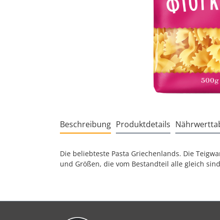
Beschreibung
Produktdetails
Nährwerttab
Die beliebteste Pasta Griechenlands. Die Teigwa
und Größen, die vom Bestandteil alle gleich sin