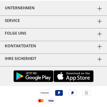
UNTERNEHMEN
SERVICE
FOLGE UNS
KONTAKTDATEN
IHRE SICHERHEIT