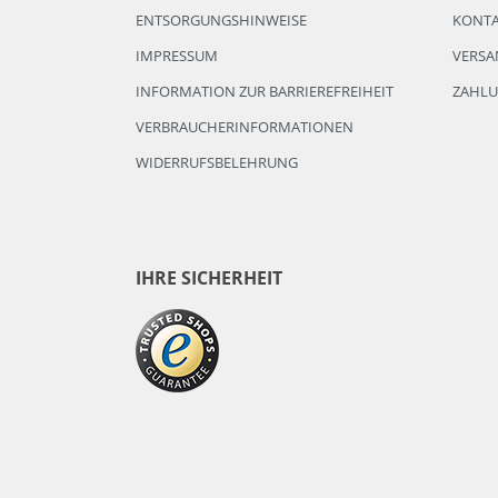
ENTSORGUNGSHINWEISE
KONT
IMPRESSUM
VERSA
INFORMATION ZUR BARRIEREFREIHEIT
ZAHL
VERBRAUCHERINFORMATIONEN
WIDERRUFSBELEHRUNG
IHRE SICHERHEIT