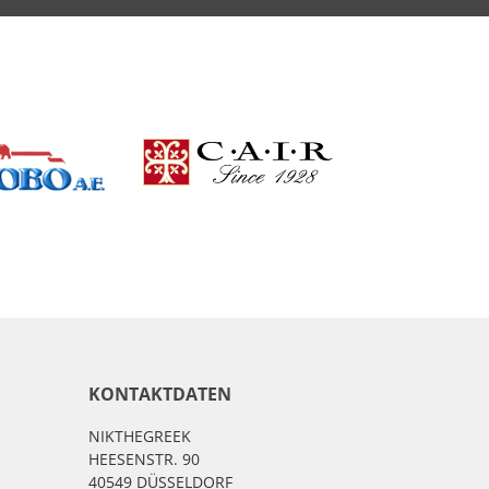
KONTAKTDATEN
NIKTHEGREEK
HEESENSTR. 90
40549 DÜSSELDORF