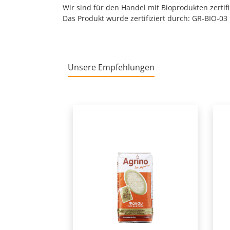
Wir sind für den Handel mit Bioprodukten zertif
Das Produkt wurde zertifiziert durch: GR-BIO-03
Unsere Empfehlungen
Produktgalerie überspringen