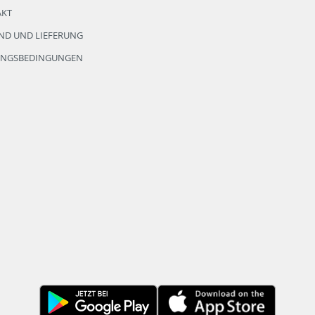
AKT
ND UND LIEFERUNG
UNGSBEDINGUNGEN