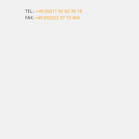
TEL.:
+49 (0)211 95 60 38 18
FAX:
+49 (0)3222 37 73 450