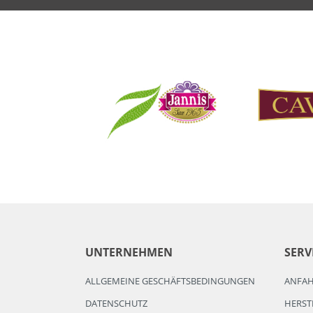
UNTERNEHMEN
SERV
ALLGEMEINE GESCHÄFTSBEDINGUNGEN
ANFA
DATENSCHUTZ
HERST