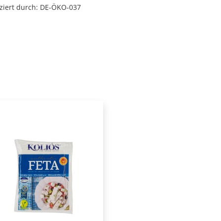
iziert durch: DE-ÖKO-037