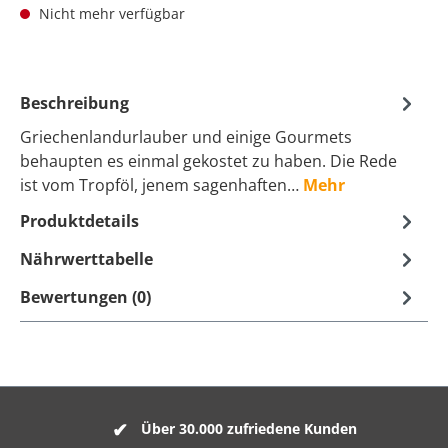
Nicht mehr verfügbar
Beschreibung
Griechenlandurlauber und einige Gourmets
behaupten es einmal gekostet zu haben. Die Rede
ist vom Tropföl, jenem sagenhaften…
Mehr
Produktdetails
Nährwerttabelle
Bewertungen (0)
Über 30.000 zufriedene Kunden