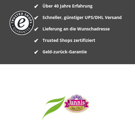
Über 40 Jahre Erfahrung
Schneller, günstiger UPS/DHL Versand
Lieferung an die Wunschadresse
Trusted Shops zertifiziert
Geld-zurück-Garantie