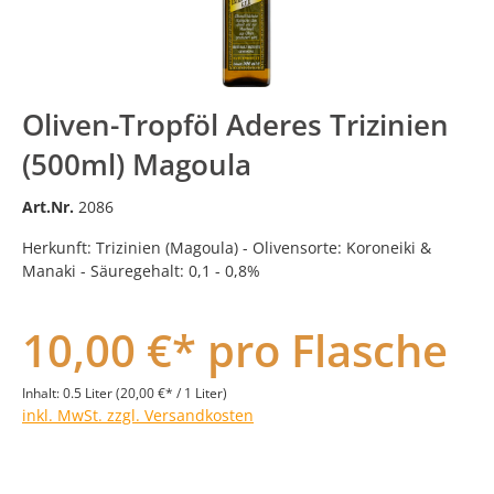
Oliven-Tropföl Aderes Trizinien
(500ml) Magoula
Art.Nr.
2086
Herkunft: Trizinien (Magoula) - Olivensorte: Koroneiki &
Manaki - Säuregehalt: 0,1 - 0,8%
10,00 €* pro Flasche
Inhalt:
0.5 Liter
(20,00 €* / 1 Liter)
inkl. MwSt. zzgl. Versandkosten