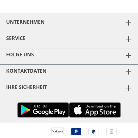
UNTERNEHMEN
SERVICE
FOLGE UNS
KONTAKTDATEN
IHRE SICHERHEIT