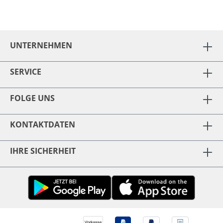
UNTERNEHMEN
SERVICE
FOLGE UNS
KONTAKTDATEN
IHRE SICHERHEIT