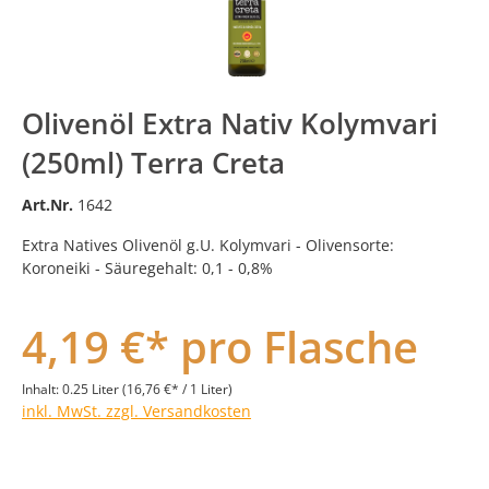
Olivenöl Extra Nativ Kolymvari
(250ml) Terra Creta
Art.Nr.
1642
Extra Natives Olivenöl g.U. Kolymvari - Olivensorte:
Koroneiki - Säuregehalt: 0,1 - 0,8%
4,19 €* pro Flasche
Inhalt:
0.25 Liter
(16,76 €* / 1 Liter)
inkl. MwSt. zzgl. Versandkosten