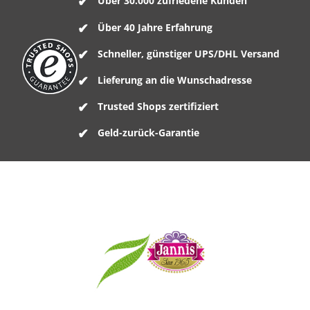
Über 30.000 zufriedene Kunden
Über 40 Jahre Erfahrung
Schneller, günstiger UPS/DHL Versand
Lieferung an die Wunschadresse
Trusted Shops zertifiziert
Geld-zurück-Garantie