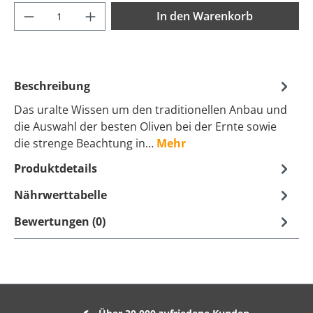
Produkt Anzahl: Gib den gewünschten Wer
In den Warenkorb
Beschreibung
Das uralte Wissen um den traditionellen Anbau und
die Auswahl der besten Oliven bei der Ernte sowie
die strenge Beachtung in…
Mehr
Produktdetails
Nährwerttabelle
Bewertungen (0)