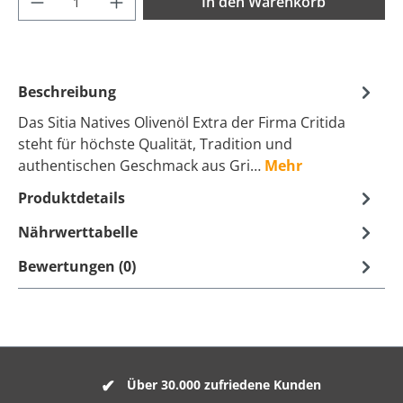
In den Warenkorb
Beschreibung
Das Sitia Natives Olivenöl Extra der Firma Critida
steht für höchste Qualität, Tradition und
authentischen Geschmack aus Gri…
Mehr
Produktdetails
Nährwerttabelle
Bewertungen (0)
Über 30.000 zufriedene Kunden