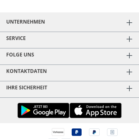
UNTERNEHMEN
SERVICE
FOLGE UNS
KONTAKTDATEN
IHRE SICHERHEIT