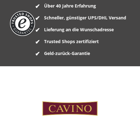
Über 40 Jahre Erfahrung
Schneller, günstiger UPS/DHL Versand
Lieferung an die Wunschadresse
Trusted Shops zertifiziert
Geld-zurück-Garantie