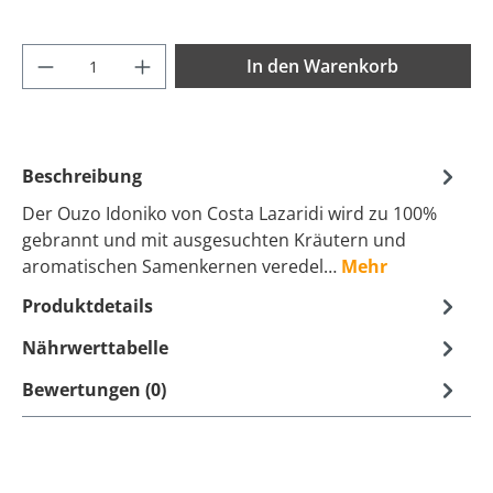
Produkt Anzahl: Gib den gewünschten Wer
In den Warenkorb
Beschreibung
Der Ouzo Idoniko von Costa Lazaridi wird zu 100%
gebrannt und mit ausgesuchten Kräutern und
aromatischen Samenkernen veredel…
Mehr
Produktdetails
Nährwerttabelle
Bewertungen (0)