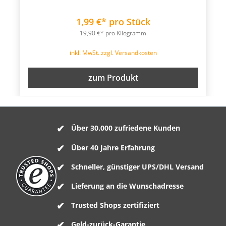
1,99 €* pro Stück
19,90 €* pro Kilogramm
inkl. MwSt. zzgl. Versandkosten
zum Produkt
Über 30.000 zufriedene Kunden
Über 40 Jahre Erfahrung
Schneller, günstiger UPS/DHL Versand
Lieferung an die Wunschadresse
Trusted Shops zertifiziert
Geld-zurück-Garantie