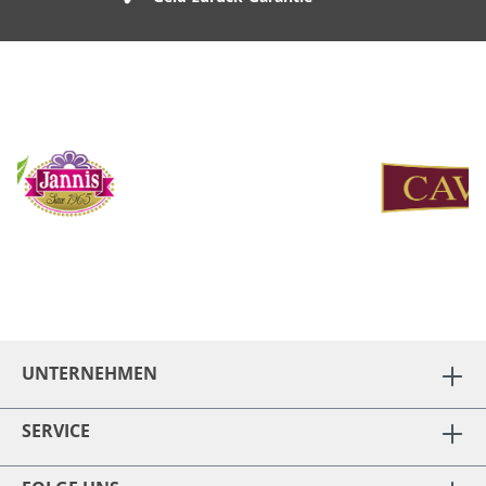
UNTERNEHMEN
SERVICE