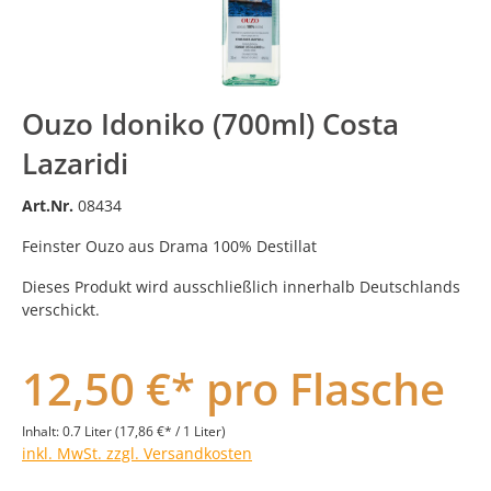
Ouzo Idoniko (700ml) Costa
Lazaridi
Art.Nr.
08434
Feinster Ouzo aus Drama 100% Destillat
Dieses Produkt wird ausschließlich innerhalb Deutschlands
verschickt.
12,50 €* pro Flasche
Inhalt:
0.7 Liter
(17,86 €* / 1 Liter)
inkl. MwSt. zzgl. Versandkosten