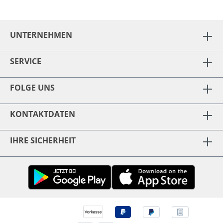
UNTERNEHMEN
SERVICE
FOLGE UNS
KONTAKTDATEN
IHRE SICHERHEIT