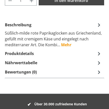
In den Warenkorb
Beschreibung
Süßlich-milde rote Paprikaglocken aus Griechenland,
gefüllt mit cremigem Käse und eingelegt nach
mediterraner Art. Die Kombi…
Mehr
Produktdetails
Nährwerttabelle
Bewertungen (0)
Über 30.000 zufriedene Kunden