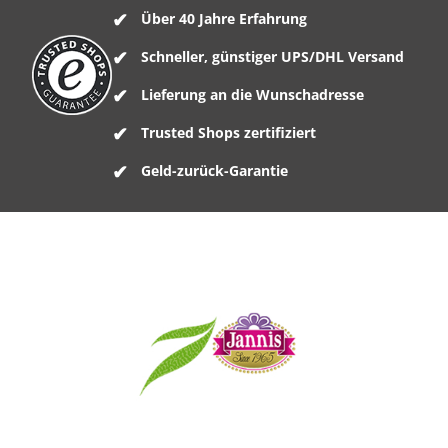
Über 40 Jahre Erfahrung
Schneller, günstiger UPS/DHL Versand
Lieferung an die Wunschadresse
Trusted Shops zertifiziert
Geld-zurück-Garantie