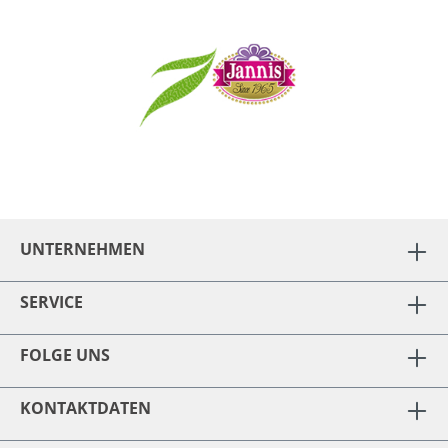
UNTERNEHMEN
SERVICE
FOLGE UNS
KONTAKTDATEN