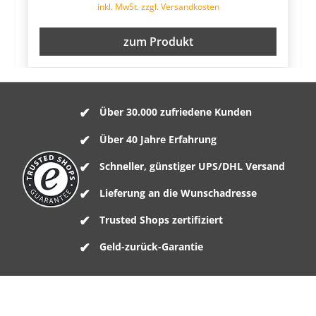
inkl. MwSt. zzgl. Versandkosten
zum Produkt
Über 30.000 zufriedene Kunden
Über 40 Jahre Erfahrung
Schneller, günstiger UPS/DHL Versand
Lieferung an die Wunschadresse
Trusted Shops zertifiziert
Geld-zurück-Garantie