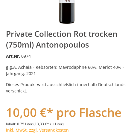
Private Collection Rot trocken
(750ml) Antonopoulos
Art.Nr.
0974
g.g.A. Achaia - Rebsorten: Mavrodaphne 60%, Merlot 40% -
Jahrgang: 2021
Dieses Produkt wird ausschließlich innerhalb Deutschlands
verschickt.
10,00 €* pro Flasche
Inhalt:
0.75 Liter
(13,33 €* / 1 Liter)
inkl. MwSt. zzgl. Versandkosten