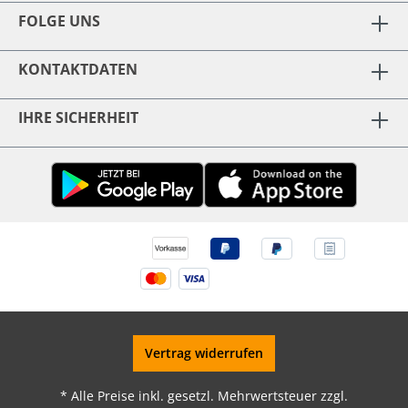
FOLGE UNS
KONTAKTDATEN
IHRE SICHERHEIT
Vertrag widerrufen
* Alle Preise inkl. gesetzl. Mehrwertsteuer zzgl.