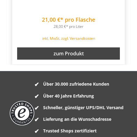
21,00 €* pro Flasche
28,00 €* pro Liter
inkl. MwSt. zzgl. Versandkosten
zum Produkt
Über 30.000 zufriedene Kunden
Über 40 Jahre Erfahrung
Schneller, günstiger UPS/DHL Versand
Lieferung an die Wunschadresse
Trusted Shops zertifiziert