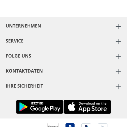
UNTERNEHMEN
SERVICE
FOLGE UNS
KONTAKTDATEN
IHRE SICHERHEIT