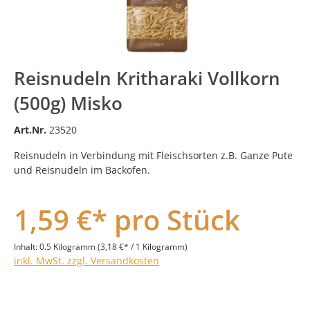
Reisnudeln Kritharaki Vollkorn
(500g) Misko
Art.Nr.
23520
Reisnudeln in Verbindung mit Fleischsorten z.B. Ganze Pute
und Reisnudeln im Backofen.
1,59 €* pro Stück
Inhalt:
0.5 Kilogramm
(3,18 €* / 1 Kilogramm)
inkl. MwSt. zzgl. Versandkosten