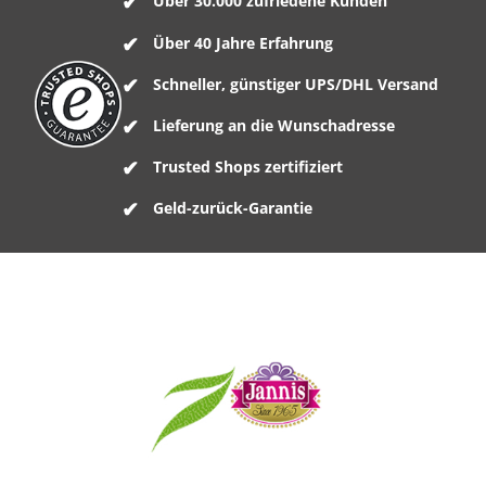
Über 30.000 zufriedene Kunden
Über 40 Jahre Erfahrung
Schneller, günstiger UPS/DHL Versand
Lieferung an die Wunschadresse
Trusted Shops zertifiziert
Geld-zurück-Garantie