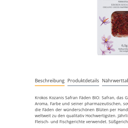
Beschreibung
Produktdetails
Nährwerttab
Krokos Kozanis Safran Fäden BIO: Safran, das G
Aroma, Farbe und seiner pharmazeutischen, so
die Fäden der wünderschönen Blüten per Hand. 
weltweit zu den qualitativ Hochwertigsten. Jährl
Fleisch- und Fischgerichte verwendet. Süßgerich