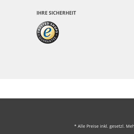
IHRE SICHERHEIT
* Alle Preise inkl. gesetzl. M