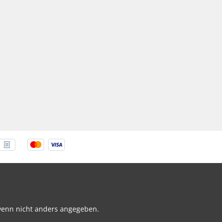
enn nicht anders angegeben.