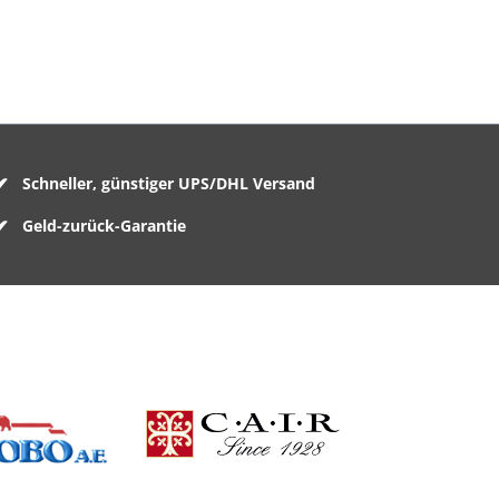
Schneller, günstiger UPS/DHL Versand
Geld-zurück-Garantie