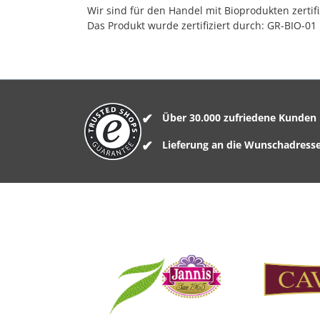
Wir sind für den Handel mit Bioprodukten zertif
Das Produkt wurde zertifiziert durch: GR-BIO-01
Über 30.000 zufriedene Kunden
Lieferung an die Wunschadress