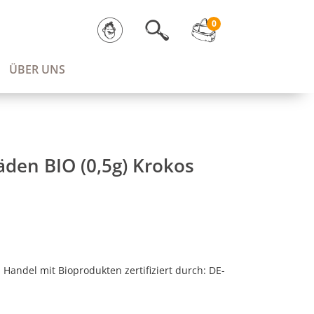
0
ÜBER UNS
äden BIO (0,5g) Krokos
 Handel mit Bioprodukten zertifiziert durch: DE-