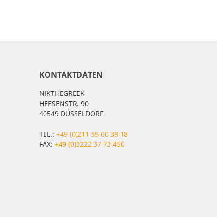
KONTAKTDATEN
NIKTHEGREEK
HEESENSTR. 90
40549 DÜSSELDORF
TEL.:
+49 (0)211 95 60 38 18
FAX:
+49 (0)3222 37 73 450