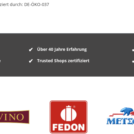
iziert durch: DE-ÖKO-037
Über 40 Jahre Erfahrung
e
Trusted Shops zertifiziert