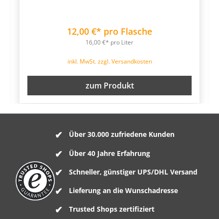
12,00 €* pro Flasche
16,00 €* pro Liter
inkl. MwSt. zzgl. Versandkosten
zum Produkt
Über 30.000 zufriedene Kunden
Über 40 Jahre Erfahrung
Schneller, günstiger UPS/DHL Versand
Lieferung an die Wunschadresse
Trusted Shops zertifiziert