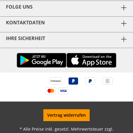
FOLGE UNS
KONTAKTDATEN
IHRE SICHERHEIT
Vertrag widerrufen
* Alle Preise inkl. gesetzl. Mehrwertsteuer zzgl.